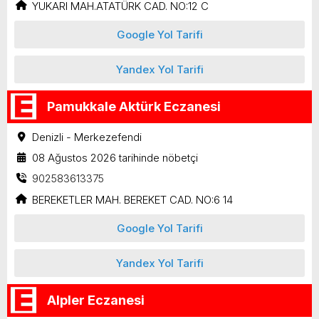
YUKARI MAH.ATATÜRK CAD. NO:12 C
Google Yol Tarifi
Yandex Yol Tarifi
Pamukkale Aktürk Eczanesi
Denizli - Merkezefendi
08 Ağustos 2026 tarihinde nöbetçi
902583613375
BEREKETLER MAH. BEREKET CAD. NO:6 14
Google Yol Tarifi
Yandex Yol Tarifi
Alpler Eczanesi