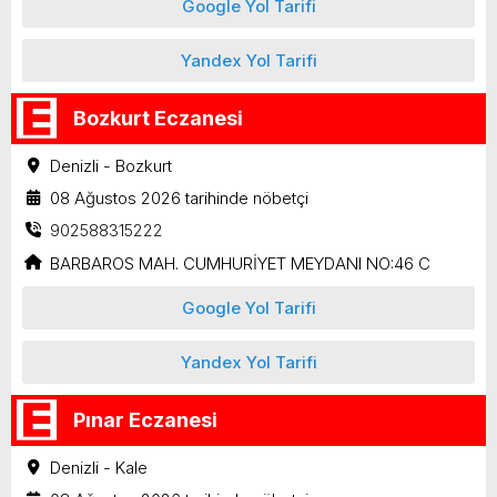
Google Yol Tarifi
Yandex Yol Tarifi
Bozkurt Eczanesi
Denizli - Bozkurt
08 Ağustos 2026 tarihinde nöbetçi
902588315222
BARBAROS MAH. CUMHURİYET MEYDANI NO:46 C
Google Yol Tarifi
Yandex Yol Tarifi
Pınar Eczanesi
Denizli - Kale