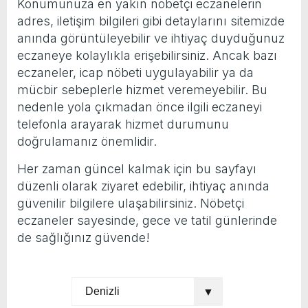
Konumunuza en yakın nöbetçi eczanelerin
adres, iletişim bilgileri gibi detaylarını sitemizde
anında görüntüleyebilir ve ihtiyaç duyduğunuz
eczaneye kolaylıkla erişebilirsiniz. Ancak bazı
eczaneler, icap nöbeti uygulayabilir ya da
mücbir sebeplerle hizmet veremeyebilir. Bu
nedenle yola çıkmadan önce ilgili eczaneyi
telefonla arayarak hizmet durumunu
doğrulamanız önemlidir.
Her zaman güncel kalmak için bu sayfayı
düzenli olarak ziyaret edebilir, ihtiyaç anında
güvenilir bilgilere ulaşabilirsiniz. Nöbetçi
eczaneler sayesinde, gece ve tatil günlerinde
de sağlığınız güvende!