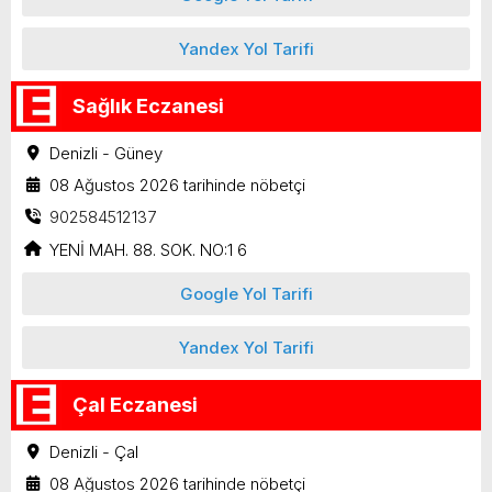
Yandex Yol Tarifi
Sağlık Eczanesi
Denizli - Güney
08 Ağustos 2026 tarihinde nöbetçi
902584512137
YENİ MAH. 88. SOK. NO:1 6
Google Yol Tarifi
Yandex Yol Tarifi
Çal Eczanesi
Denizli - Çal
08 Ağustos 2026 tarihinde nöbetçi