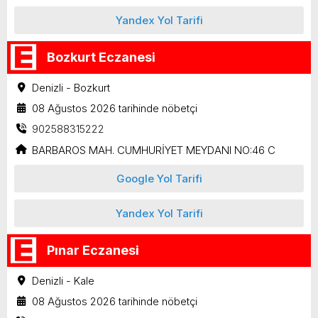
Yandex Yol Tarifi
Bozkurt Eczanesi
Denizli - Bozkurt
08 Ağustos 2026 tarihinde nöbetçi
902588315222
BARBAROS MAH. CUMHURİYET MEYDANI NO:46 C
Google Yol Tarifi
Yandex Yol Tarifi
Pınar Eczanesi
Denizli - Kale
08 Ağustos 2026 tarihinde nöbetçi