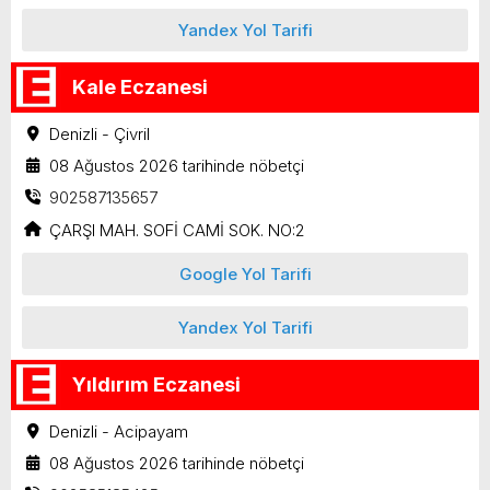
Yandex Yol Tarifi
Kale Eczanesi
Denizli - Çivril
08 Ağustos 2026 tarihinde nöbetçi
902587135657
ÇARŞI MAH. SOFİ CAMİ SOK. NO:2
Google Yol Tarifi
Yandex Yol Tarifi
Yıldırım Eczanesi
Denizli - Acipayam
08 Ağustos 2026 tarihinde nöbetçi