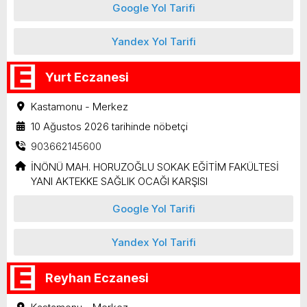
Google Yol Tarifi
Yandex Yol Tarifi
Yurt Eczanesi
Kastamonu - Merkez
10 Ağustos 2026 tarihinde nöbetçi
903662145600
İNÖNÜ MAH. HORUZOĞLU SOKAK EĞİTİM FAKÜLTESİ
YANI AKTEKKE SAĞLIK OCAĞI KARŞISI
Google Yol Tarifi
Yandex Yol Tarifi
Reyhan Eczanesi