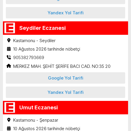
Yandex Yol Tarifi
Seydiler Eczanesi
Kastamonu - Seydiler
10 Ağustos 2026 tarihinde nöbetçi
905382793669
MERKEZ MAH. ŞEHİT ŞERİFE BACI CAD. NO:35 20
Google Yol Tarifi
Yandex Yol Tarifi
Umut Eczanesi
Kastamonu - Şenpazar
10 Ağustos 2026 tarihinde nöbetçi