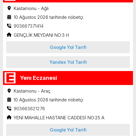
Kastamonu - Ağli
10 Ağustos 2026 tarihinde nöbetçi
903667371414
GENÇLİK MEYDANI NO:3 H
Google Yol Tarifi
Yandex Yol Tarifi
Yenı Eczanesi
Kastamonu - Araç
10 Ağustos 2026 tarihinde nöbetçi
903663621276
YENİ MAHALLE HASTANE CADDESİ NO:25 A
Google Yol Tarifi