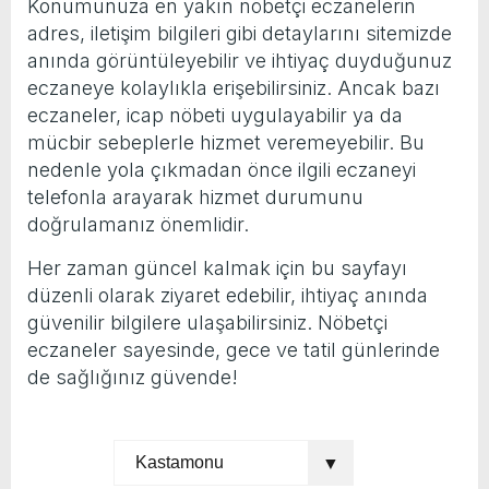
Konumunuza en yakın nöbetçi eczanelerin
adres, iletişim bilgileri gibi detaylarını sitemizde
anında görüntüleyebilir ve ihtiyaç duyduğunuz
eczaneye kolaylıkla erişebilirsiniz. Ancak bazı
eczaneler, icap nöbeti uygulayabilir ya da
mücbir sebeplerle hizmet veremeyebilir. Bu
nedenle yola çıkmadan önce ilgili eczaneyi
telefonla arayarak hizmet durumunu
doğrulamanız önemlidir.
Her zaman güncel kalmak için bu sayfayı
düzenli olarak ziyaret edebilir, ihtiyaç anında
güvenilir bilgilere ulaşabilirsiniz. Nöbetçi
eczaneler sayesinde, gece ve tatil günlerinde
de sağlığınız güvende!