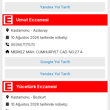
Yandex Yol Tarifi
Umut Eczanesi
Kastamonu - Azdavay
10 Ağustos 2026 tarihinde nöbetçi
903667171370
MERKEZ MAH. CUMHURİYET CAD. NO:27 A
Google Yol Tarifi
Yandex Yol Tarifi
Yücetürk Eczanesi
Kastamonu - Bozkurt
10 Ağustos 2026 tarihinde nöbetçi