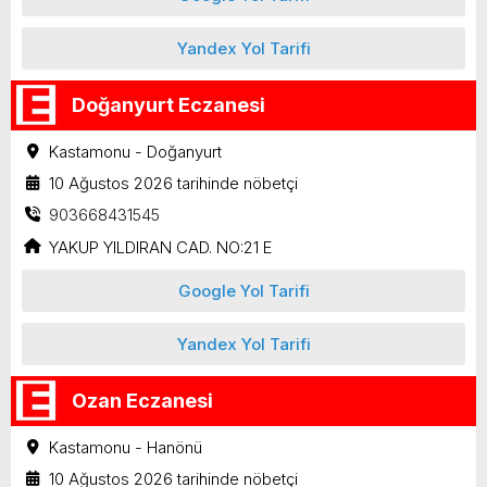
Yandex Yol Tarifi
Doğanyurt Eczanesi
Kastamonu - Doğanyurt
10 Ağustos 2026 tarihinde nöbetçi
903668431545
YAKUP YILDIRAN CAD. NO:21 E
Google Yol Tarifi
Yandex Yol Tarifi
Ozan Eczanesi
Kastamonu - Hanönü
10 Ağustos 2026 tarihinde nöbetçi