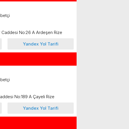
betçi
ar Caddesi No:26 A Ardeşen Rize
Yandex Yol Tarifi
betçi
Caddesi No:189 A Çayeli Rize
Yandex Yol Tarifi