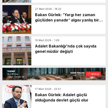
27 Mart 2026 - 18:23
Bakan Gürlek: 'Yargı her zaman
güçlüden yanadır' algısı yanlış bir
algı
19 Mart 2026 - 1:08
Adalet Bakanlığı'nda çok sayıda
genel müdür değişti
17 Mart 2026 - 23:51
Bakan Gürlek: Adalet güçlü
olduğunda devlet güçlü olur