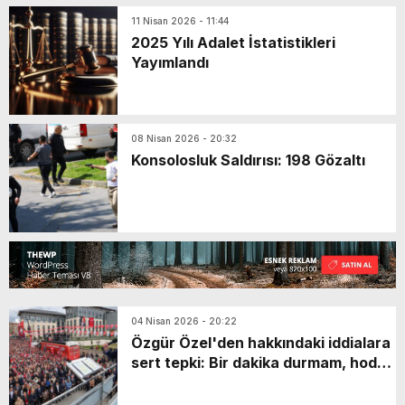
11 Nisan 2026 - 11:44
2025 Yılı Adalet İstatistikleri
Yayımlandı
08 Nisan 2026 - 20:32
Konsolosluk Saldırısı: 198 Gözaltı
04 Nisan 2026 - 20:22
Özgür Özel'den hakkındaki iddialara
sert tepki: Bir dakika durmam, hodri
meydan