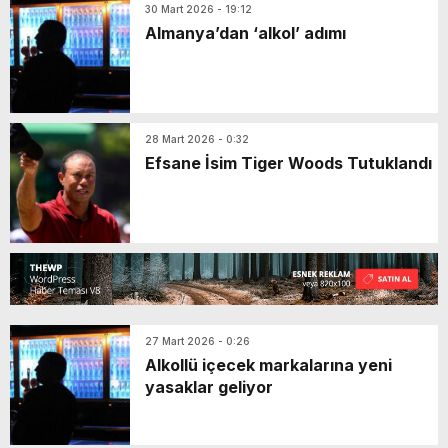
30 Mart 2026 - 19:12
Almanya’dan ‘alkol’ adımı
28 Mart 2026 - 0:32
Efsane İsim Tiger Woods Tutuklandı
27 Mart 2026 - 0:26
Alkollü içecek markalarına yeni
yasaklar geliyor