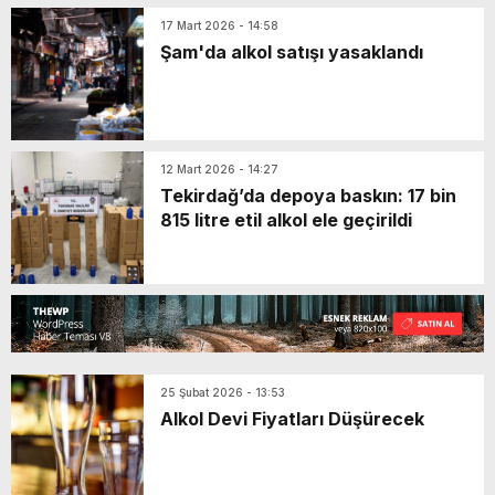
17 Mart 2026 - 14:58
Şam'da alkol satışı yasaklandı
12 Mart 2026 - 14:27
Tekirdağ’da depoya baskın: 17 bin
815 litre etil alkol ele geçirildi
25 Şubat 2026 - 13:53
Alkol Devi Fiyatları Düşürecek