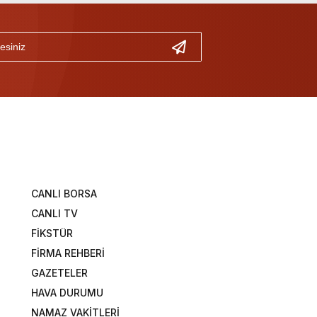
CANLI BORSA
CANLI TV
FİKSTÜR
FİRMA REHBERİ
GAZETELER
HAVA DURUMU
NAMAZ VAKİTLERİ