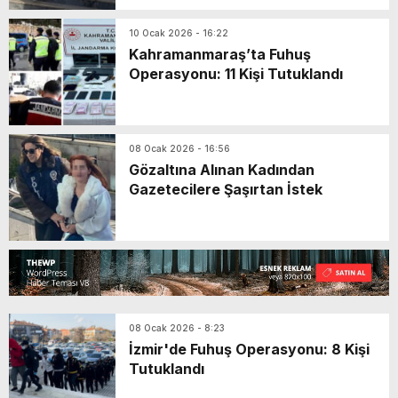
10 Ocak 2026 - 16:22
Kahramanmaraş’ta Fuhuş
Operasyonu: 11 Kişi Tutuklandı
08 Ocak 2026 - 16:56
Gözaltına Alınan Kadından
Gazetecilere Şaşırtan İstek
08 Ocak 2026 - 8:23
İzmir'de Fuhuş Operasyonu: 8 Kişi
Tutuklandı