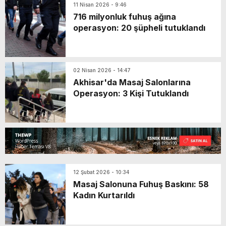
11 Nisan 2026 - 9:46
716 milyonluk fuhuş ağına
operasyon: 20 şüpheli tutuklandı
02 Nisan 2026 - 14:47
Akhisar'da Masaj Salonlarına
Operasyon: 3 Kişi Tutuklandı
12 Şubat 2026 - 10:34
Masaj Salonuna Fuhuş Baskını: 58
Kadın Kurtarıldı