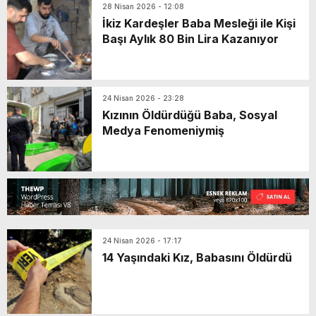
28 Nisan 2026 - 12:08
İkiz Kardeşler Baba Mesleği ile Kişi
Başı Aylık 80 Bin Lira Kazanıyor
24 Nisan 2026 - 23:28
Kızının Öldürdüğü Baba, Sosyal
Medya Fenomeniymiş
24 Nisan 2026 - 17:17
14 Yaşındaki Kız, Babasını Öldürdü