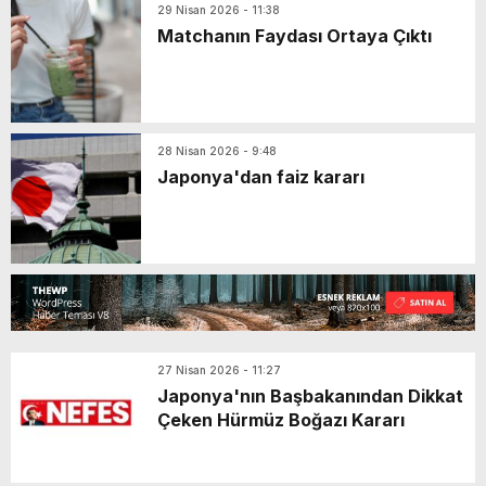
29 Nisan 2026 - 11:38
Matchanın Faydası Ortaya Çıktı
28 Nisan 2026 - 9:48
Japonya'dan faiz kararı
27 Nisan 2026 - 11:27
Japonya'nın Başbakanından Dikkat
Çeken Hürmüz Boğazı Kararı