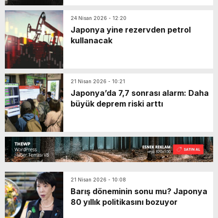
24 Nisan 2026 - 12:20
Japonya yine rezervden petrol
kullanacak
21 Nisan 2026 - 10:21
Japonya’da 7,7 sonrası alarm: Daha
büyük deprem riski arttı
21 Nisan 2026 - 10:08
Barış döneminin sonu mu? Japonya
80 yıllık politikasını bozuyor