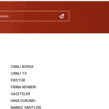
CANLI BORSA
CANLI TV
FİKSTÜR
FİRMA REHBERİ
GAZETELER
HAVA DURUMU
NAMAZ VAKİTLERİ