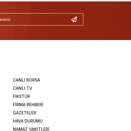
CANLI BORSA
CANLI TV
FİKSTÜR
FİRMA REHBERİ
GAZETELER
HAVA DURUMU
NAMAZ VAKİTLERİ