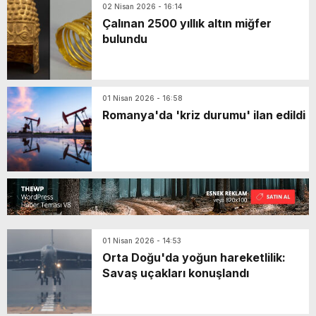
02 Nisan 2026 - 16:14
Çalınan 2500 yıllık altın miğfer
bulundu
01 Nisan 2026 - 16:58
Romanya'da 'kriz durumu' ilan edildi
01 Nisan 2026 - 14:53
Orta Doğu'da yoğun hareketlilik:
Savaş uçakları konuşlandı