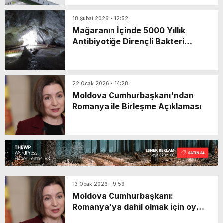
18 Şubat 2026 - 12:52
Mağaranın İçinde 5000 Yıllık
Antibiyotiğe Dirençli Bakteri
Bulundu
22 Ocak 2026 - 14:28
Moldova Cumhurbaşkanı'ndan
Romanya ile Birleşme Açıklaması
13 Ocak 2026 - 9:59
Moldova Cumhurbaşkanı:
Romanya'ya dahil olmak için oy
veririm