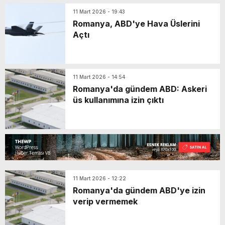
11 Mart 2026 - 19:43
Romanya, ABD'ye Hava Üslerini
Açtı
11 Mart 2026 - 14:54
Romanya'da gündem ABD: Askeri
üs kullanımına izin çıktı
11 Mart 2026 - 12:22
Romanya'da gündem ABD'ye izin
verip vermemek