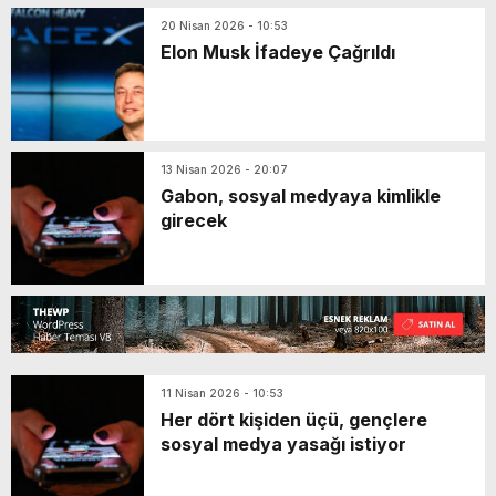
20 Nisan 2026 - 10:53
Elon Musk İfadeye Çağrıldı
13 Nisan 2026 - 20:07
Gabon, sosyal medyaya kimlikle
girecek
11 Nisan 2026 - 10:53
Her dört kişiden üçü, gençlere
sosyal medya yasağı istiyor