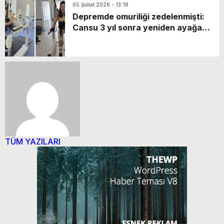
05 Şubat 2026 - 13:18
Depremde omuriliği zedelenmişti:
Cansu 3 yıl sonra yeniden ayağa
kalktı
TÜM YAZILARI