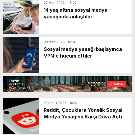
27 Mart 2026 - 18:27
14 yaş altına sosyal medya
yasağında anlaştılar
09 Mart 2026 - 9:23
Sosyal medya yasağı başlayınca
VPN'e hücum ettiler
12 Aralık 2025 - 8:46
Reddit, Çocuklara Yönelik Sosyal
Medya Yasağına Karşı Dava Açtı