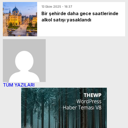
13 Ekim 2025 - 16:37
Bir şehirde daha gece saatlerinde
alkol satışı yasaklandı
TÜM YAZILARI