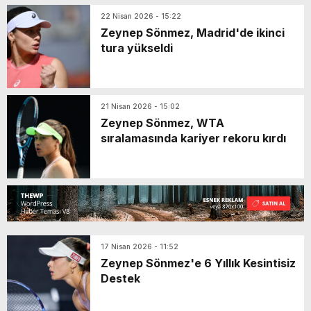
22 Nisan 2026 - 15:22
Zeynep Sönmez, Madrid'de ikinci
tura yükseldi
21 Nisan 2026 - 15:02
Zeynep Sönmez, WTA
sıralamasında kariyer rekoru kırdı
17 Nisan 2026 - 11:52
Zeynep Sönmez'e 6 Yıllık Kesintisiz
Destek