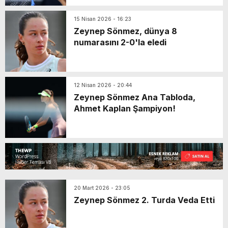
15 Nisan 2026 - 16:23
Zeynep Sönmez, dünya 8
numarasını 2-0'la eledi
12 Nisan 2026 - 20:44
Zeynep Sönmez Ana Tabloda,
Ahmet Kaplan Şampiyon!
20 Mart 2026 - 23:05
Zeynep Sönmez 2. Turda Veda Etti