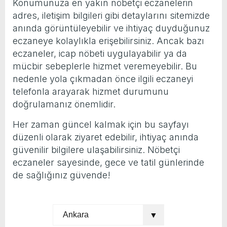
Konumunuza en yakın nöbetçi eczanelerin
adres, iletişim bilgileri gibi detaylarını sitemizde
anında görüntüleyebilir ve ihtiyaç duyduğunuz
eczaneye kolaylıkla erişebilirsiniz. Ancak bazı
eczaneler, icap nöbeti uygulayabilir ya da
mücbir sebeplerle hizmet veremeyebilir. Bu
nedenle yola çıkmadan önce ilgili eczaneyi
telefonla arayarak hizmet durumunu
doğrulamanız önemlidir.
Her zaman güncel kalmak için bu sayfayı
düzenli olarak ziyaret edebilir, ihtiyaç anında
güvenilir bilgilere ulaşabilirsiniz. Nöbetçi
eczaneler sayesinde, gece ve tatil günlerinde
de sağlığınız güvende!