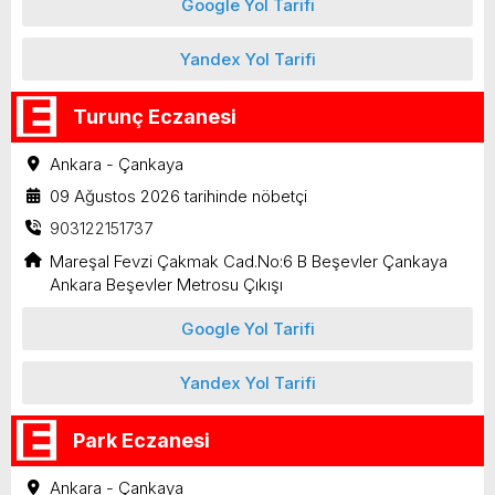
Google Yol Tarifi
Yandex Yol Tarifi
Turunç Eczanesi
Ankara - Çankaya
09 Ağustos 2026 tarihinde nöbetçi
903122151737
Mareşal Fevzi Çakmak Cad.No:6 B Beşevler Çankaya
Ankara Beşevler Metrosu Çıkışı
Google Yol Tarifi
Yandex Yol Tarifi
Park Eczanesi
Ankara - Çankaya