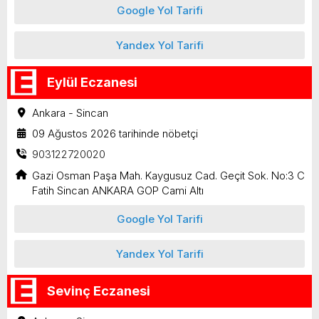
Google Yol Tarifi
Yandex Yol Tarifi
Eylül Eczanesi
Ankara - Sincan
09 Ağustos 2026 tarihinde nöbetçi
903122720020
Gazi Osman Paşa Mah. Kaygusuz Cad. Geçit Sok. No:3 C
Fatih Sincan ANKARA GOP Cami Altı
Google Yol Tarifi
Yandex Yol Tarifi
Sevinç Eczanesi