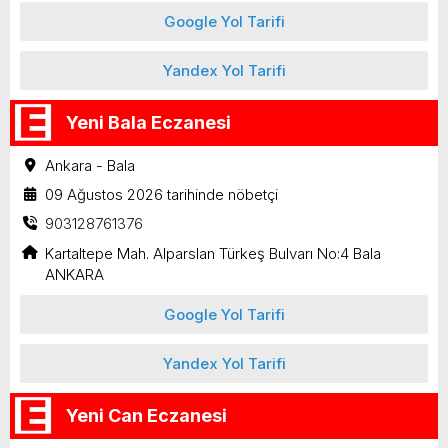
Google Yol Tarifi
Yandex Yol Tarifi
Yeni Bala Eczanesi
Ankara - Bala
09 Ağustos 2026 tarihinde nöbetçi
903128761376
Kartaltepe Mah. Alparslan Türkeş Bulvarı No:4 Bala
ANKARA
Google Yol Tarifi
Yandex Yol Tarifi
Yeni Can Eczanesi