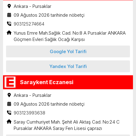
Ankara - Pursaklar
09 Ağustos 2026 tarihinde nöbetçi
903125274664
Yunus Emre Mah.Sağlık Cad. No:8 A Pursaklar ANKARA
Göçmen Evleri Sağlık Ocağı Karşısı
Google Yol Tarifi
Yandex Yol Tarifi
Saraykent Eczanesi
Ankara - Pursaklar
09 Ağustos 2026 tarihinde nöbetçi
903123993638
Saray Cumhuriyet Mah. Şehit Ali Aktaş Cad. No:24 C
Pursaklar ANKARA Saray Fen Lisesi çaprazı