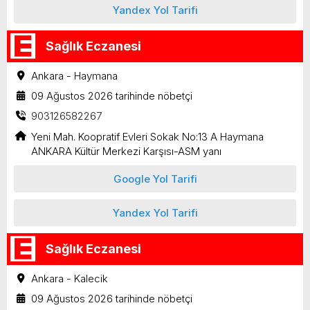
Yandex Yol Tarifi
Sağlık Eczanesi
Ankara - Haymana
09 Ağustos 2026 tarihinde nöbetçi
903126582267
Yeni Mah. Koopratif Evleri Sokak No:13 A Haymana
ANKARA Kültür Merkezi Karşısı-ASM yanı
Google Yol Tarifi
Yandex Yol Tarifi
Sağlık Eczanesi
Ankara - Kalecik
09 Ağustos 2026 tarihinde nöbetçi