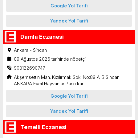
Google Yol Tarifi
Yandex Yol Tarifi
Damla Eczanesi
Ankara - Sincan
09 Ağustos 2026 tarihinde nöbetçi
903122690747
Akşemsettin Mah. Kızılırmak Sok. No:89 A-B Sincan
ANKARA Evcil Hayvanlar Parkı kar.
Google Yol Tarifi
Yandex Yol Tarifi
Temelli Eczanesi