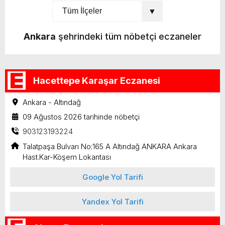
Ankara
şehrindeki tüm nöbetçi eczaneler
Hacettepe Karaşar Eczanesi
Ankara - Altındağ
09 Ağustos 2026 tarihinde nöbetçi
903123193224
Talatpaşa Bulvarı No:165 A Altındağ ANKARA Ankara
Hast.Kar-Köşem Lokantası
Google Yol Tarifi
Yandex Yol Tarifi