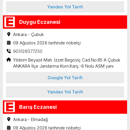
Yandex Yol Tarifi
Duygu Eczanesi
Ankara - Çubuk
09 Ağustos 2026 tarihinde nöbetçi
903128377250
Yıldırım Beyazıt Mah. İzzet Begoviç Cad.No:95 A Çubuk
ANKARA İlçe Jandarma Kom.Karş.-6 Nolu ASM yanı
Google Yol Tarifi
Yandex Yol Tarifi
Barış Eczanesi
Ankara - Elmadağ
09 Ağustos 2026 tarihinde nöbetçi