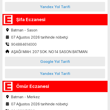
Yandex Yol Tarifi
Şifa Eczanesi
Batman - Sason
07 Ağustos 2026 tarihinde nöbetçi
904884614000
AŞAĞI MAH. 207 SOK. NO:14 SASON BATMAN
Google Yol Tarifi
Yandex Yol Tarifi
Ömür Eczanesi
Batman - Merkez
07 Ağustos 2026 tarihinde nöbetçi