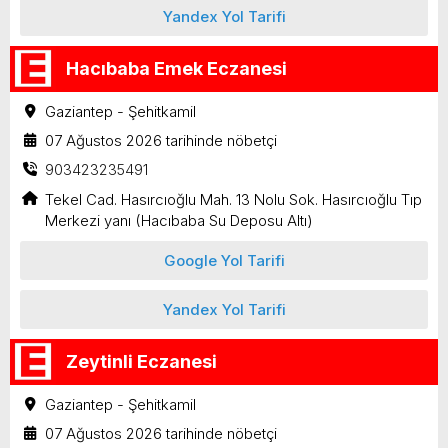
Yandex Yol Tarifi
Hacıbaba Emek Eczanesi
Gaziantep - Şehitkamil
07 Ağustos 2026 tarihinde nöbetçi
903423235491
Tekel Cad. Hasırcıoğlu Mah. 13 Nolu Sok. Hasırcıoğlu Tıp
Merkezi yanı (Hacıbaba Su Deposu Altı)
Google Yol Tarifi
Yandex Yol Tarifi
Zeytinli Eczanesi
Gaziantep - Şehitkamil
07 Ağustos 2026 tarihinde nöbetçi