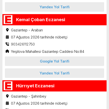
Yandex Yol Tarifi
Kemal Çoban Eczanesi
Gaziantep - Araban
07 Ağustos 2026 tarihinde nöbetçi
903426112750
Yeşilova Mahallesi Gaziantep Caddesi No:84
Google Yol Tarifi
Yandex Yol Tarifi
Hürrıyet Eczanesi
Gaziantep - Şahinbey
07 Ağustos 2026 tarihinde nöbetçi