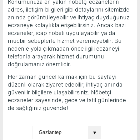
Konumunuza en yakın nöbetçi eczanelerin
adres, iletişim bilgileri gibi detaylarını sitemizde
anında görüntüleyebilir ve ihtiyaç duyduğunuz
eczaneye kolaylıkla erişebilirsiniz. Ancak bazı
eczaneler, icap nöbeti uygulayabilir ya da
mücbir sebeplerle hizmet veremeyebilir. Bu
nedenle yola çıkmadan önce ilgili eczaneyi
telefonla arayarak hizmet durumunu
doğrulamanız önemlidir.
Her zaman güncel kalmak için bu sayfayı
düzenli olarak ziyaret edebilir, ihtiyaç anında
güvenilir bilgilere ulaşabilirsiniz. Nöbetçi
eczaneler sayesinde, gece ve tatil günlerinde
de sağlığınız güvende!