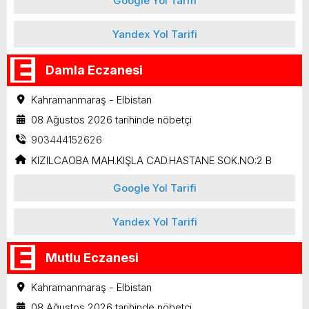
Google Yol Tarifi
Yandex Yol Tarifi
Damla Eczanesi
Kahramanmaraş - Elbistan
08 Ağustos 2026 tarihinde nöbetçi
903444152626
KIZILCAOBA MAH.KIŞLA CAD.HASTANE SOK.NO:2 B
Google Yol Tarifi
Yandex Yol Tarifi
Mutlu Eczanesi
Kahramanmaraş - Elbistan
08 Ağustos 2026 tarihinde nöbetçi