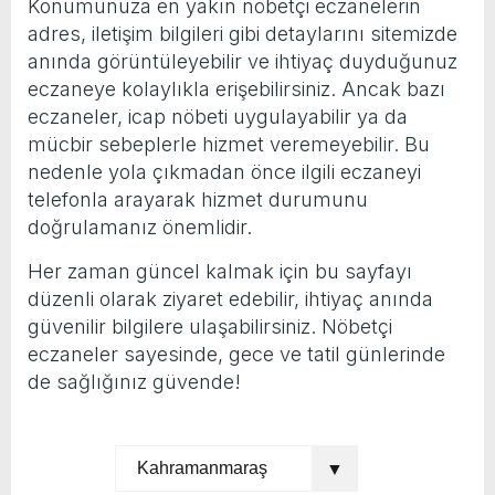
Konumunuza en yakın nöbetçi eczanelerin
adres, iletişim bilgileri gibi detaylarını sitemizde
anında görüntüleyebilir ve ihtiyaç duyduğunuz
eczaneye kolaylıkla erişebilirsiniz. Ancak bazı
eczaneler, icap nöbeti uygulayabilir ya da
mücbir sebeplerle hizmet veremeyebilir. Bu
nedenle yola çıkmadan önce ilgili eczaneyi
telefonla arayarak hizmet durumunu
doğrulamanız önemlidir.
Her zaman güncel kalmak için bu sayfayı
düzenli olarak ziyaret edebilir, ihtiyaç anında
güvenilir bilgilere ulaşabilirsiniz. Nöbetçi
eczaneler sayesinde, gece ve tatil günlerinde
de sağlığınız güvende!