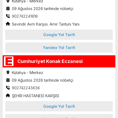
Kütahya - Merkez
09 Ağustos 2026 tarihinde nöbetçi
902742241818
Sevindir Avm Karşısı. Amir Tantuni Yanı.
Google Yol Tarifi
Yandex Yol Tarifi
Cumhuriyet Konak Eczanesi
Kütahya - Merkez
09 Ağustos 2026 tarihinde nöbetçi
902742243636
ŞEHİR HASTANESİ KARŞISI
Google Yol Tarifi