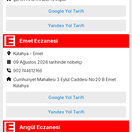
Google Yol Tarifi
Yandex Yol Tarifi
Emet Eczanesi
Kütahya - Emet
09 Ağustos 2026 tarihinde nöbetçi
902744612166
Cumhuriyet Mahallesi 3 Eylül Caddesi No:20 B Emet
Kütahya
Google Yol Tarifi
Yandex Yol Tarifi
Arıgül Eczanesi