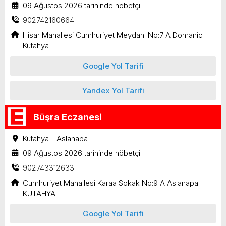
09 Ağustos 2026 tarihinde nöbetçi
902742160664
Hisar Mahallesi Cumhuriyet Meydanı No:7 A Domaniç
Kütahya
Google Yol Tarifi
Yandex Yol Tarifi
Büşra Eczanesi
Kütahya - Aslanapa
09 Ağustos 2026 tarihinde nöbetçi
902743312633
Cumhuriyet Mahallesi Karaa Sokak No:9 A Aslanapa
KÜTAHYA
Google Yol Tarifi