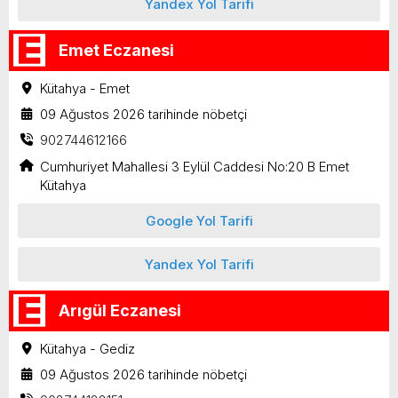
Yandex Yol Tarifi
Emet Eczanesi
Kütahya - Emet
09 Ağustos 2026 tarihinde nöbetçi
902744612166
Cumhuriyet Mahallesi 3 Eylül Caddesi No:20 B Emet
Kütahya
Google Yol Tarifi
Yandex Yol Tarifi
Arıgül Eczanesi
Kütahya - Gediz
09 Ağustos 2026 tarihinde nöbetçi