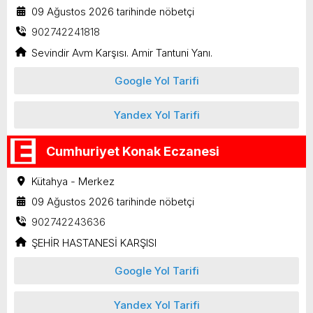
09 Ağustos 2026 tarihinde nöbetçi
902742241818
Sevindir Avm Karşısı. Amir Tantuni Yanı.
Google Yol Tarifi
Yandex Yol Tarifi
Cumhuriyet Konak Eczanesi
Kütahya - Merkez
09 Ağustos 2026 tarihinde nöbetçi
902742243636
ŞEHİR HASTANESİ KARŞISI
Google Yol Tarifi
Yandex Yol Tarifi