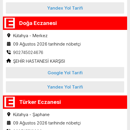
Yandex Yol Tarifi
Doğa Eczanesi
Kütahya - Merkez
09 Ağustos 2026 tarihinde nöbetçi
902745024676
ŞEHİR HASTANESİ KARŞISI
Google Yol Tarifi
Yandex Yol Tarifi
Türker Eczanesi
Kütahya - Şaphane
09 Ağustos 2026 tarihinde nöbetçi