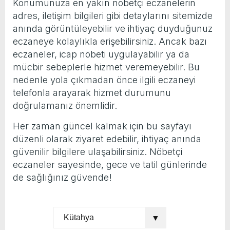
Konumunuza en yakın nöbetçi eczanelerin
adres, iletişim bilgileri gibi detaylarını sitemizde
anında görüntüleyebilir ve ihtiyaç duyduğunuz
eczaneye kolaylıkla erişebilirsiniz. Ancak bazı
eczaneler, icap nöbeti uygulayabilir ya da
mücbir sebeplerle hizmet veremeyebilir. Bu
nedenle yola çıkmadan önce ilgili eczaneyi
telefonla arayarak hizmet durumunu
doğrulamanız önemlidir.
Her zaman güncel kalmak için bu sayfayı
düzenli olarak ziyaret edebilir, ihtiyaç anında
güvenilir bilgilere ulaşabilirsiniz. Nöbetçi
eczaneler sayesinde, gece ve tatil günlerinde
de sağlığınız güvende!