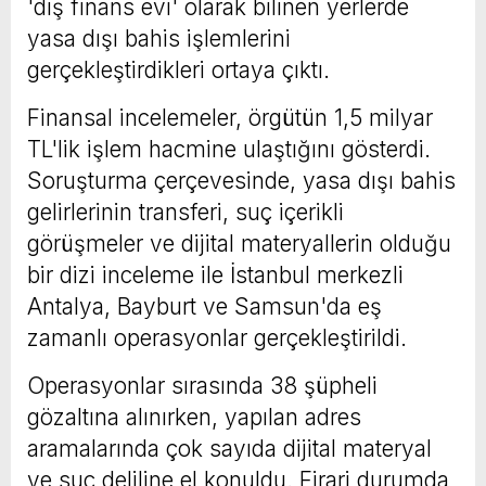
'dış finans evi' olarak bilinen yerlerde
yasa dışı bahis işlemlerini
gerçekleştirdikleri ortaya çıktı.
Finansal incelemeler, örgütün 1,5 milyar
TL'lik işlem hacmine ulaştığını gösterdi.
Soruşturma çerçevesinde, yasa dışı bahis
gelirlerinin transferi, suç içerikli
görüşmeler ve dijital materyallerin olduğu
bir dizi inceleme ile İstanbul merkezli
Antalya, Bayburt ve Samsun'da eş
zamanlı operasyonlar gerçekleştirildi.
Operasyonlar sırasında 38 şüpheli
gözaltına alınırken, yapılan adres
aramalarında çok sayıda dijital materyal
ve suç deliline el konuldu. Firari durumda