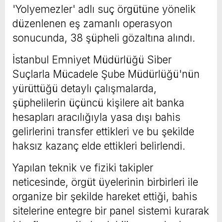
'Yolyemezler' adlı suç örgütüne yönelik
düzenlenen eş zamanlı operasyon
sonucunda, 38 şüpheli gözaltına alındı.
İstanbul Emniyet Müdürlüğü Siber
Suçlarla Mücadele Şube Müdürlüğü'nün
yürüttüğü detaylı çalışmalarda,
şüphelilerin üçüncü kişilere ait banka
hesapları aracılığıyla yasa dışı bahis
gelirlerini transfer ettikleri ve bu şekilde
haksız kazanç elde ettikleri belirlendi.
Yapılan teknik ve fiziki takipler
neticesinde, örgüt üyelerinin birbirleri ile
organize bir şekilde hareket ettiği, bahis
sitelerine entegre bir panel sistemi kurarak