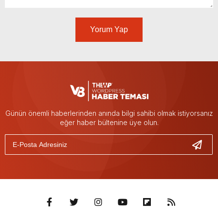
Yorum Yap
Günün önemli haberlerinden anında bilgi sahibi olmak istiyorsanız
eğer haber bültenine üye olun.