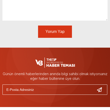
Yorum Yap
Günün önemli haberlerinden anında bilgi sahibi olmak istiyorsanız
eğer haber bültenine üye olun.