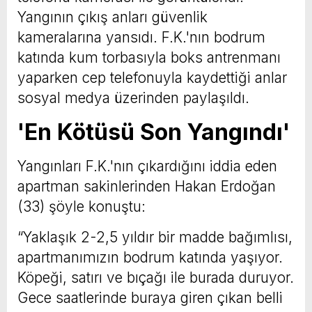
Yangının çıkış anları güvenlik
kameralarına yansıdı. F.K.'nın bodrum
katında kum torbasıyla boks antrenmanı
yaparken cep telefonuyla kaydettiği anlar
sosyal medya üzerinden paylaşıldı.
'En Kötüsü Son Yangındı'
Yangınları F.K.'nın çıkardığını iddia eden
apartman sakinlerinden Hakan Erdoğan
(33) şöyle konuştu:
“Yaklaşık 2-2,5 yıldır bir madde bağımlısı,
apartmanımızın bodrum katında yaşıyor.
Köpeği, satırı ve bıçağı ile burada duruyor.
Gece saatlerinde buraya giren çıkan belli