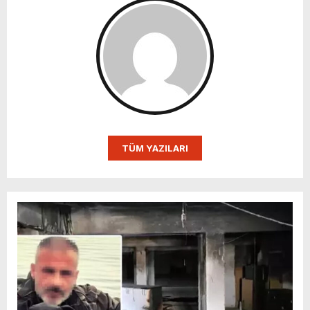
TÜM YAZILARI