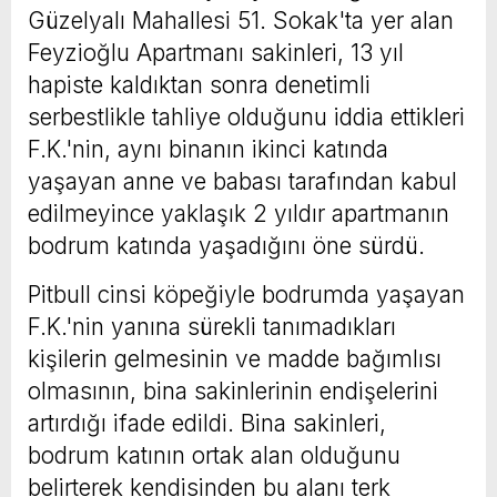
Güzelyalı Mahallesi 51. Sokak'ta yer alan
Feyzioğlu Apartmanı sakinleri, 13 yıl
hapiste kaldıktan sonra denetimli
serbestlikle tahliye olduğunu iddia ettikleri
F.K.'nin, aynı binanın ikinci katında
yaşayan anne ve babası tarafından kabul
edilmeyince yaklaşık 2 yıldır apartmanın
bodrum katında yaşadığını öne sürdü.
Pitbull cinsi köpeğiyle bodrumda yaşayan
F.K.'nin yanına sürekli tanımadıkları
kişilerin gelmesinin ve madde bağımlısı
olmasının, bina sakinlerinin endişelerini
artırdığı ifade edildi. Bina sakinleri,
bodrum katının ortak alan olduğunu
belirterek kendisinden bu alanı terk