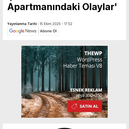
Apartmanındaki Olaylar'
Yayınlanma Tarihi :
15 Ekim 2025 - 17:52