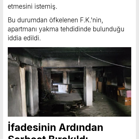
etmesini istemiş.
Bu durumdan öfkelenen F.K.'nin,
apartmanı yakma tehdidinde bulunduğu
iddia edildi.
İfadesinin Ardından