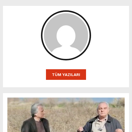
TÜM YAZILARI