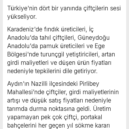
Türkiye'nin dört bir yanında çiftçilerin sesi
yükseliyor.
Karadeniz'de fındık üreticileri, İç
Anadolu'da tahıl çiftçileri, Güneydoğu
Anadolu'da pamuk üreticileri ve Ege
Bölgesi'nde turunçgil yetiştiricileri, artan
girdi maliyetleri ve düşen ürün fiyatları
nedeniyle tepkilerini dile getiriyor.
Aydın'ın Nazilli ilçesindeki Pirlibey
Mahallesi’nde çiftçiler, girdi maliyetlerinin
artışı ve düşük satış fiyatları nedeniyle
tarımda durma noktasına geldi. Üretim
yapamayan pek çok çiftçi, portakal
bahçelerini her geçen yıl sökme kararı