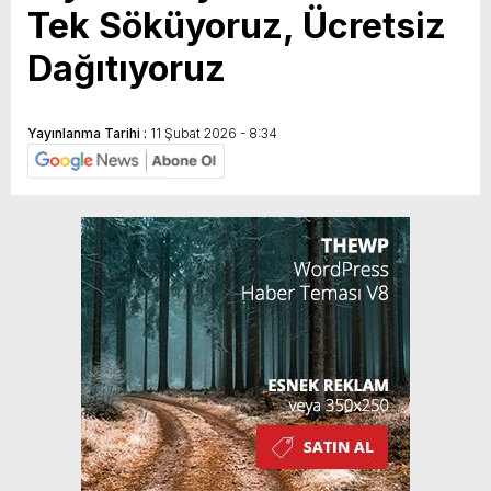
Tek Söküyoruz, Ücretsiz
Dağıtıyoruz
Yayınlanma Tarihi :
11 Şubat 2026 - 8:34