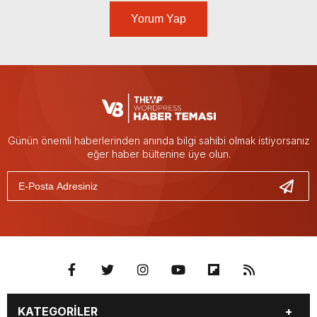
Yorum Yap
Günün önemli haberlerinden anında bilgi sahibi olmak istiyorsanız
eğer haber bültenine üye olun.
KATEGORİLER