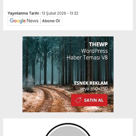
Yayınlanma Tarihi :
13 Şubat 2026 - 13:32