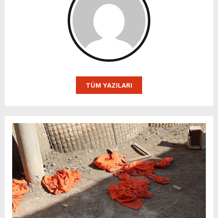
TÜM YAZILARI