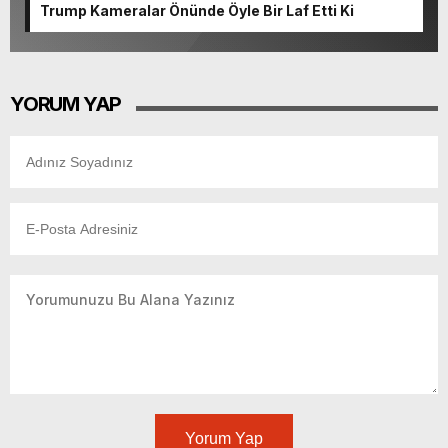
Trump Kameralar Önünde Öyle Bir Laf Etti Ki
YORUM YAP
Yorum Yap