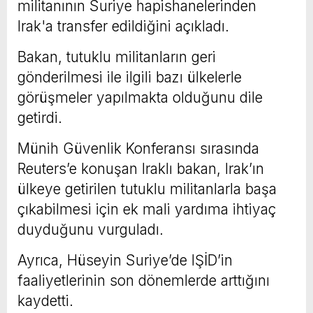
militanının Suriye hapishanelerinden
Irak'a transfer edildiğini açıkladı.
Bakan, tutuklu militanların geri
gönderilmesi ile ilgili bazı ülkelerle
görüşmeler yapılmakta olduğunu dile
getirdi.
Münih Güvenlik Konferansı sırasında
Reuters’e konuşan Iraklı bakan, Irak’ın
ülkeye getirilen tutuklu militanlarla başa
çıkabilmesi için ek mali yardıma ihtiyaç
duyduğunu vurguladı.
Ayrıca, Hüseyin Suriye’de IŞİD’in
faaliyetlerinin son dönemlerde arttığını
kaydetti.