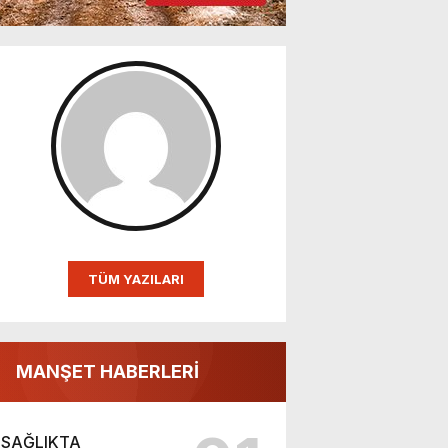
TÜM YAZILARI
MANŞET HABERLERİ
SAĞLIKTA