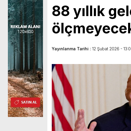
88 yıllık ge
ölçmeyecek
Yayınlanma Tarihi :
12 Şubat 2026 - 13: