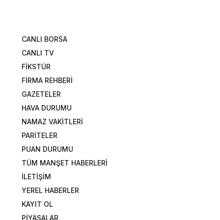
CANLI BORSA
CANLI TV
FİKSTÜR
FİRMA REHBERİ
GAZETELER
HAVA DURUMU
NAMAZ VAKİTLERİ
PARİTELER
PUAN DURUMU
TÜM MANŞET HABERLERİ
İLETİŞİM
YEREL HABERLER
KAYIT OL
PİYASALAR