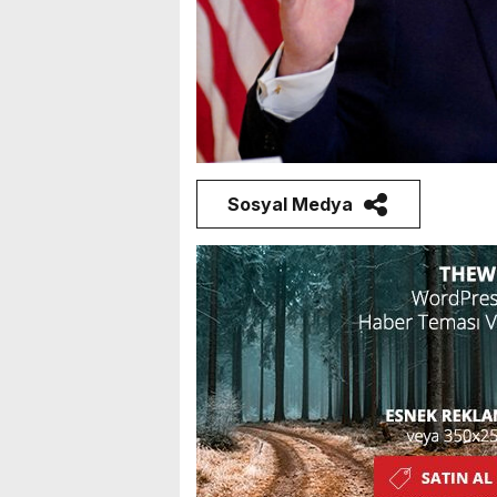
Sosyal Medya