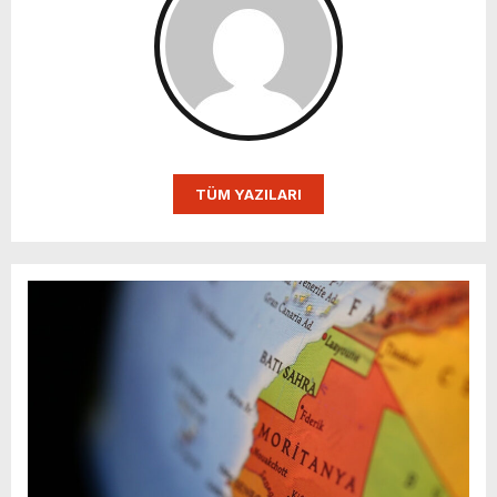
TÜM YAZILARI