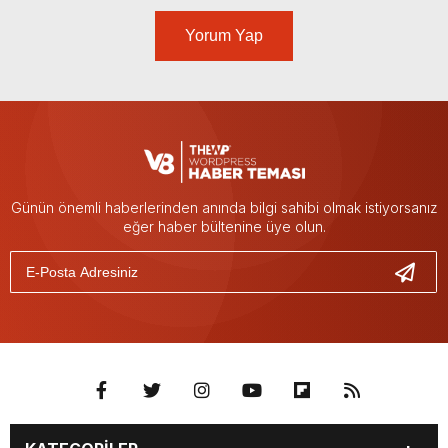
Yorum Yap
Günün önemli haberlerinden anında bilgi sahibi olmak istiyorsanız
eğer haber bültenine üye olun.