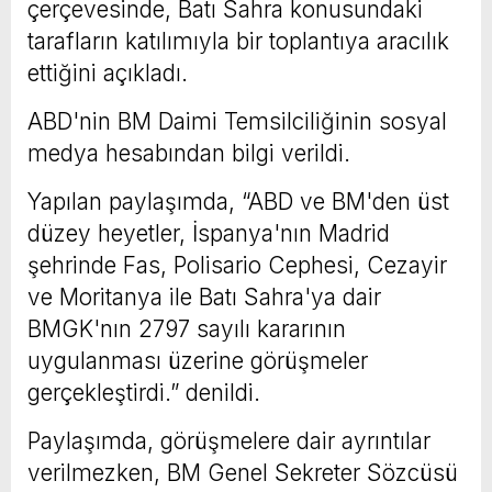
çerçevesinde, Batı Sahra konusundaki
tarafların katılımıyla bir toplantıya aracılık
ettiğini açıkladı.
ABD'nin BM Daimi Temsilciliğinin sosyal
medya hesabından bilgi verildi.
Yapılan paylaşımda, “ABD ve BM'den üst
düzey heyetler, İspanya'nın Madrid
şehrinde Fas, Polisario Cephesi, Cezayir
ve Moritanya ile Batı Sahra'ya dair
BMGK'nın 2797 sayılı kararının
uygulanması üzerine görüşmeler
gerçekleştirdi.” denildi.
Paylaşımda, görüşmelere dair ayrıntılar
verilmezken, BM Genel Sekreter Sözcüsü