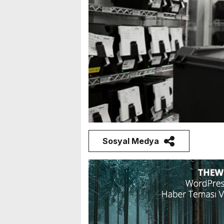
Sosyal Medya