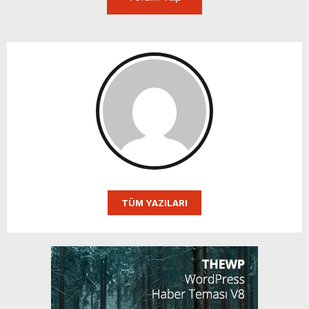
TÜM YAZILARI