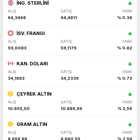
İNG. STERLİNİ
ALIŞ
SATIŞ
FARK
64,3468
64,4811
% 0.38
İSV. FRANGI
ALIŞ
SATIŞ
FARK
59,0083
59,1179
% 0.82
KAN. DOLARI
ALIŞ
SATIŞ
FARK
34,1883
34,2339
% 0.73
ÇEYREK ALTIN
ALIŞ
SATIŞ
FARK
10.655,50
10.889,99
% 2,59
GRAM ALTIN
ALIŞ
SATIŞ
FARK
6.659,69
6.660,55
% 2,59