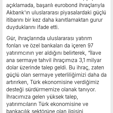
açıklamada, başarılı eurobond ihraçlarıyla
Akbank'ın uluslararası piyasalardaki güçlü
itibarını bir kez daha kanıtlamaktan gurur
duyduklarını ifade etti.
Gür, ihraçlarında uluslararası yatırım
fonları ve özel bankaları da içeren 97
yatırımcının yer aldığını belirterek, “İlave
ana sermaye tahvil ihraçımıza 3,1 milyar
dolar üzerinde talep geldi. Bu ihraç, zaten
güçlü olan sermaye yeterliliğimizi daha da
artırırken, Türk ekonomisine verdiğimiz
desteği sürdürmemize olanak tanıyor.
İhracımıza gelen yüksek talep,
yatırımcıların Türk ekonomisine ve
bankacılık sektörüne olan ilgisini