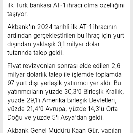
ilk Türk bankası AT-1 ihracı olma özelliğini
taşıyor.
Akbank'ın 2024 tarihli ilk AT-1 ihracının
ardından gerçekleştirilen bu ihraç için yurt
dışından yaklaşık 3,1 milyar dolar
tutarında talep geldi.
Fiyat revizyonları sonrası elde edilen 2,6
milyar dolarlık talep ile işlemde toplamda
97 yurt dışı yerleşik yatırımcı yer aldı. Bu
yatırımcıların yüzde 30,3'ü Birleşik Krallık,
yüzde 29,1'i Amerika Birleşik Devletleri,
yüzde 21,4'ü Avrupa, yüzde 14,3'ü Orta
Doğu ve yüzde 5'i Asya'dan geldi.
Akbank Genel Müdürü Kaan Gür, yapılan