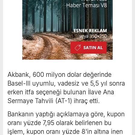
Akbank, 600 milyon dolar değerinde
Basel-III uyumlu, vadesiz ve 5,5 yıl sonra
erken itfa seçeneği bulunan İlave Ana
Sermaye Tahvili (AT-1) ihraç etti.
Bankanın yaptığı açıklamaya göre, kupon
oranı yüzde 7,95 olarak belirlenen bu
işlem, kupon oranı yüzde 8'in altına inen