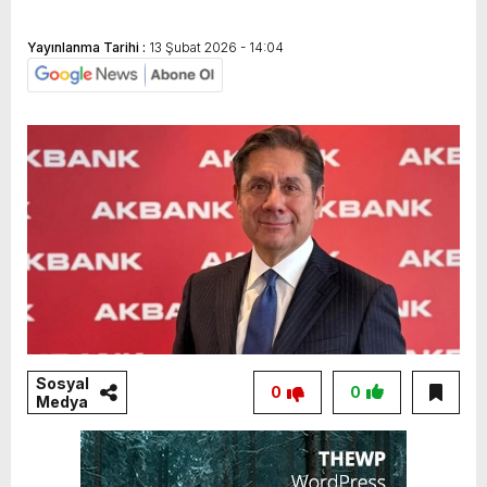
Yayınlanma Tarihi :
13 Şubat 2026 - 14:04
Sosyal
0
0
Medya