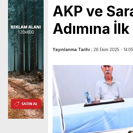
AKP ve Sar
Adımına İlk
Yayınlanma Tarihi :
26 Ekim 2025 - 14:0