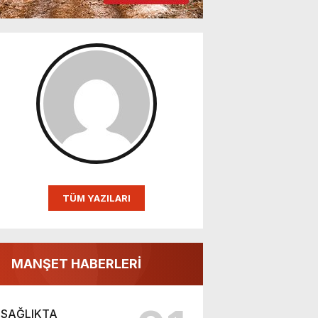
TÜM YAZILARI
MANŞET HABERLERİ
SAĞLIKTA