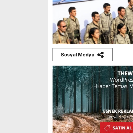
Sosyal Medya