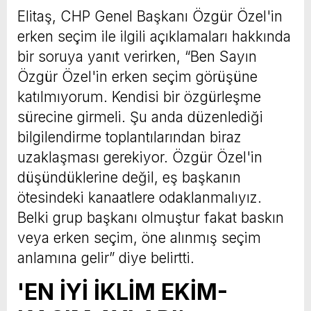
Elitaş, CHP Genel Başkanı Özgür Özel'in
erken seçim ile ilgili açıklamaları hakkında
bir soruya yanıt verirken, “Ben Sayın
Özgür Özel'in erken seçim görüşüne
katılmıyorum. Kendisi bir özgürleşme
sürecine girmeli. Şu anda düzenlediği
bilgilendirme toplantılarından biraz
uzaklaşması gerekiyor. Özgür Özel'in
düşündüklerine değil, eş başkanın
ötesindeki kanaatlere odaklanmalıyız.
Belki grup başkanı olmuştur fakat baskın
veya erken seçim, öne alınmış seçim
anlamına gelir” diye belirtti.
'EN İYİ İKLİM EKİM-