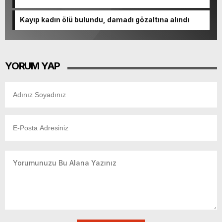
Kayıp kadın ölü bulundu, damadı gözaltına alındı
YORUM YAP