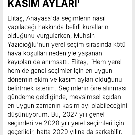
KASIM AYLARI'
Elitaş, Anayasa'da seçimlerin nasıl
yapılacağı hakkında belirli kuralların
olduğunu vurgularken, Muhsin
Yazıcıoğlu'nun yerel seçim sırasında kötü
hava koşulları nedeniyle yaşanan
kayıpları da anımsattı. Elitaş, “Hem yerel
hem de genel seçimler için en uygun
dönemin ekim ve kasım ayları olduğunu
belirtmek isterim. Seçimlerin öne alınması
gündeme geldiğinde, mevsimsel açıdan
en uygun zamanın kasım ayı olabileceğini
düşünüyorum. Bu, 2027 yılı genel
seçimleri ve 2028 yılı yerel seçimleri için
geçerlidir, hatta 2029 yılına da sarkabilir.