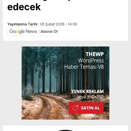
edecek
Yayınlanma Tarihi :
05 Şubat 2026 - 14:06