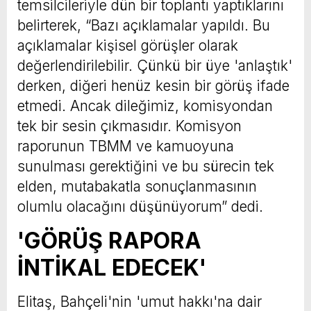
temsilcileriyle dün bir toplantı yaptıklarını
belirterek, “Bazı açıklamalar yapıldı. Bu
açıklamalar kişisel görüşler olarak
değerlendirilebilir. Çünkü bir üye 'anlaştık'
derken, diğeri henüz kesin bir görüş ifade
etmedi. Ancak dileğimiz, komisyondan
tek bir sesin çıkmasıdır. Komisyon
raporunun TBMM ve kamuoyuna
sunulması gerektiğini ve bu sürecin tek
elden, mutabakatla sonuçlanmasının
olumlu olacağını düşünüyorum” dedi.
'GÖRÜŞ RAPORA
İNTİKAL EDECEK'
Elitaş, Bahçeli'nin 'umut hakkı'na dair