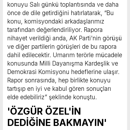
konuyu Salı günkü toplantısında ve daha
önce de dile getirdiğini hatırlatarak, “Bu
konu, komisyondaki arkadaşlarımız
tarafından değerlendiriliyor. Rapora
nihayet verildiği anda, AK Parti'nin görüşü
ve diğer partilerin görüşleri de bu rapora
dahil edilecektir. Umarım terörle mücadele
konusunda Milli Dayanışma Kardeşlik ve
Demokrasi Komisyonu hedeflerine ulaşır.
Rapor sonrasında, hep birlikte konuyu
tartışıp en iyi ve kabul gören sonuçları
elde edebiliriz” şeklinde konuştu.
'ÖZGÜR ÖZEL'İN
DEDİĞİNE BAKMAYIN'