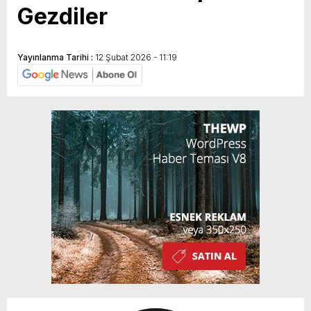
Gezdiler
Yayınlanma Tarihi :
12 Şubat 2026 - 11:19