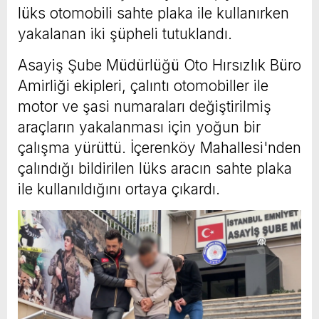
lüks otomobili sahte plaka ile kullanırken
yakalanan iki şüpheli tutuklandı.
Asayiş Şube Müdürlüğü Oto Hırsızlık Büro
Amirliği ekipleri, çalıntı otomobiller ile
motor ve şasi numaraları değiştirilmiş
araçların yakalanması için yoğun bir
çalışma yürüttü. İçerenköy Mahallesi'nden
çalındığı bildirilen lüks aracın sahte plaka
ile kullanıldığını ortaya çıkardı.