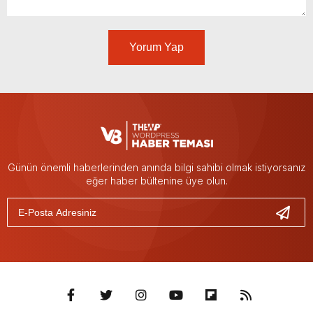
Yorum Yap
Günün önemli haberlerinden anında bilgi sahibi olmak istiyorsanız
eğer haber bültenine üye olun.