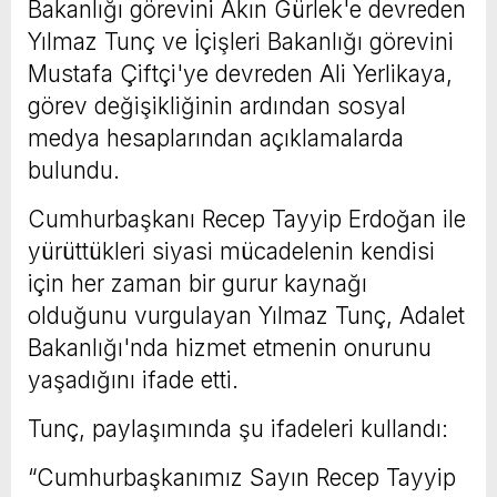
Bakanlığı görevini Akın Gürlek'e devreden
Yılmaz Tunç ve İçişleri Bakanlığı görevini
Mustafa Çiftçi'ye devreden Ali Yerlikaya,
görev değişikliğinin ardından sosyal
medya hesaplarından açıklamalarda
bulundu.
Cumhurbaşkanı Recep Tayyip Erdoğan ile
yürüttükleri siyasi mücadelenin kendisi
için her zaman bir gurur kaynağı
olduğunu vurgulayan Yılmaz Tunç, Adalet
Bakanlığı'nda hizmet etmenin onurunu
yaşadığını ifade etti.
Tunç, paylaşımında şu ifadeleri kullandı:
“Cumhurbaşkanımız Sayın Recep Tayyip