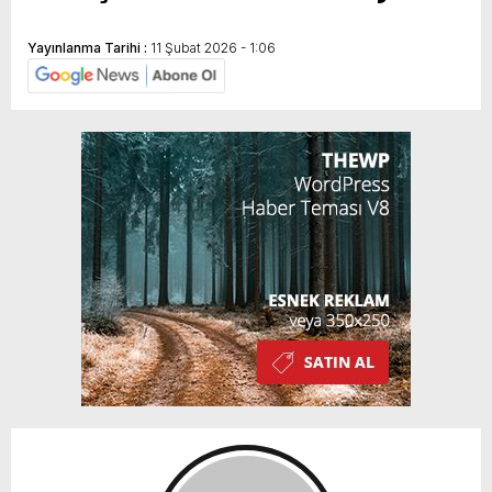
Yayınlanma Tarihi :
11 Şubat 2026 - 1:06