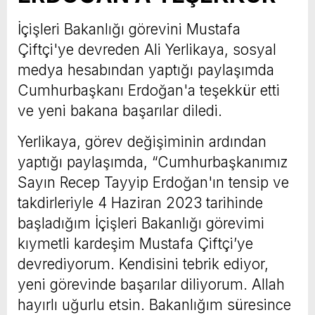
İçişleri Bakanlığı görevini Mustafa
Çiftçi'ye devreden Ali Yerlikaya, sosyal
medya hesabından yaptığı paylaşımda
Cumhurbaşkanı Erdoğan'a teşekkür etti
ve yeni bakana başarılar diledi.
Yerlikaya, görev değişiminin ardından
yaptığı paylaşımda, “Cumhurbaşkanımız
Sayın Recep Tayyip Erdoğan'ın tensip ve
takdirleriyle 4 Haziran 2023 tarihinde
başladığım İçişleri Bakanlığı görevimi
kıymetli kardeşim Mustafa Çiftçi’ye
devrediyorum. Kendisini tebrik ediyor,
yeni görevinde başarılar diliyorum. Allah
hayırlı uğurlu etsin. Bakanlığım süresince