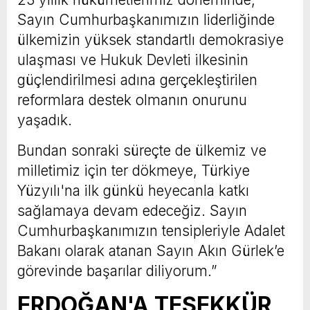
Sayın Cumhurbaşkanımızın liderliğinde
ülkemizin yüksek standartlı demokrasiye
ulaşması ve Hukuk Devleti ilkesinin
güçlendirilmesi adına gerçekleştirilen
reformlara destek olmanın onurunu
yaşadık.
Bundan sonraki süreçte de ülkemiz ve
milletimiz için ter dökmeye, Türkiye
Yüzyılı'na ilk günkü heyecanla katkı
sağlamaya devam edeceğiz. Sayın
Cumhurbaşkanımızın tensipleriyle Adalet
Bakanı olarak atanan Sayın Akın Gürlek’e
görevinde başarılar diliyorum.”
ERDOĞAN'A TEŞEKKÜR