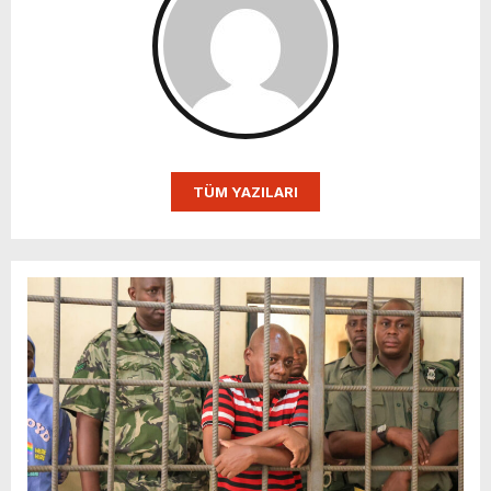
TÜM YAZILARI