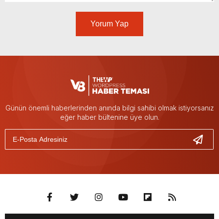
Yorum Yap
Günün önemli haberlerinden anında bilgi sahibi olmak istiyorsanız
eğer haber bültenine üye olun.