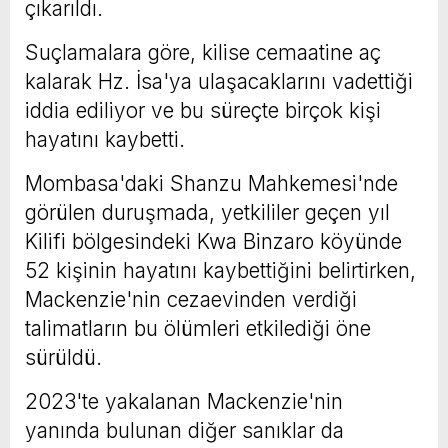
çıkarıldı.
Suçlamalara göre, kilise cemaatine aç
kalarak Hz. İsa'ya ulaşacaklarını vadettiği
iddia ediliyor ve bu süreçte birçok kişi
hayatını kaybetti.
Mombasa'daki Shanzu Mahkemesi'nde
görülen duruşmada, yetkililer geçen yıl
Kilifi bölgesindeki Kwa Binzaro köyünde
52 kişinin hayatını kaybettiğini belirtirken,
Mackenzie'nin cezaevinden verdiği
talimatların bu ölümleri etkilediği öne
sürüldü.
2023'te yakalanan Mackenzie'nin
yanında bulunan diğer sanıklar da