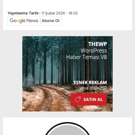
Yayınlanma Tarihi :
11 Şubat 2026 - 16:02