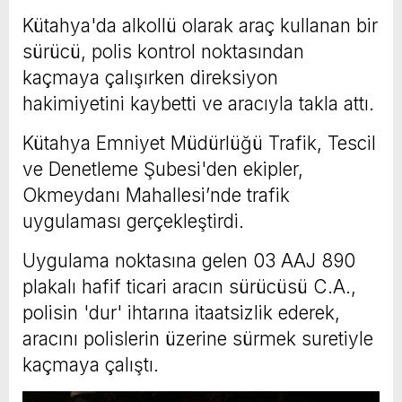
Kütahya'da alkollü olarak araç kullanan bir
sürücü, polis kontrol noktasından
kaçmaya çalışırken direksiyon
hakimiyetini kaybetti ve aracıyla takla attı.
Kütahya Emniyet Müdürlüğü Trafik, Tescil
ve Denetleme Şubesi'den ekipler,
Okmeydanı Mahallesi’nde trafik
uygulaması gerçekleştirdi.
Uygulama noktasına gelen 03 AAJ 890
plakalı hafif ticari aracın sürücüsü C.A.,
polisin 'dur' ihtarına itaatsizlik ederek,
aracını polislerin üzerine sürmek suretiyle
kaçmaya çalıştı.