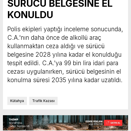
SÜRÜCÜ BELGESİNE EL
KONULDU
Polis ekipleri yaptığı inceleme sonucunda,
C.A.'nın daha önce de alkollü araç
kullanmaktan ceza aldığı ve sürücü
belgesine 2028 yılına kadar el konulduğu
tespit edildi. C.A.'ya 99 bin lira idari para
cezası uygulanırken, sürücü belgesinin el
konulma süresi 2035 yılına kadar uzatıldı.
Kütahya
Trafik Kazası