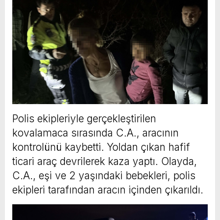
Polis ekipleriyle gerçekleştirilen
kovalamaca sırasında C.A., aracının
kontrolünü kaybetti. Yoldan çıkan hafif
ticari araç devrilerek kaza yaptı. Olayda,
C.A., eşi ve 2 yaşındaki bebekleri, polis
ekipleri tarafından aracın içinden çıkarıldı.