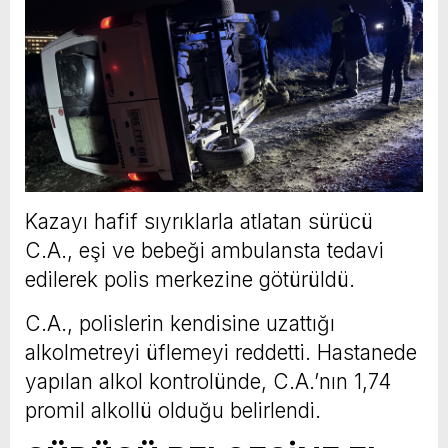
Kazayı hafif sıyrıklarla atlatan sürücü
C.A., eşi ve bebeği ambulansta tedavi
edilerek polis merkezine götürüldü.
C.A., polislerin kendisine uzattığı
alkolmetreyi üflemeyi reddetti. Hastanede
yapılan alkol kontrolünde, C.A.’nın 1,74
promil alkollü olduğu belirlendi.