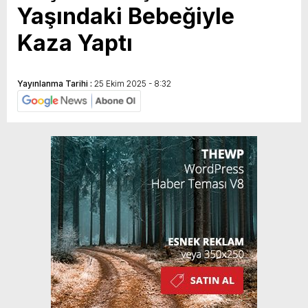
Yaşındaki Bebeğiyle
Kaza Yaptı
Yayınlanma Tarihi :
25 Ekim 2025 - 8:32