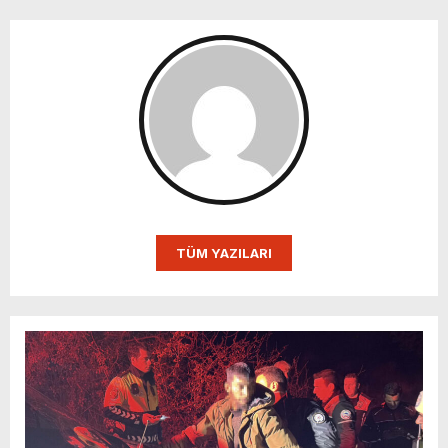
TÜM YAZILARI