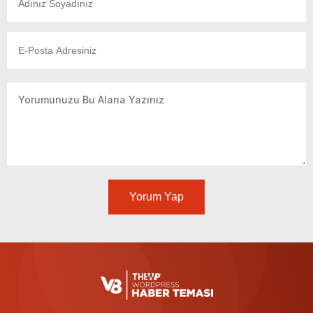
Yorum Yap