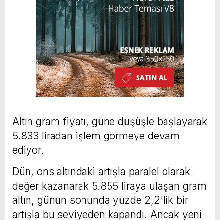
Altın gram fiyatı, güne düşüşle başlayarak
5.833 liradan işlem görmeye devam
ediyor.
Dün, ons altındaki artışla paralel olarak
değer kazanarak 5.855 liraya ulaşan gram
altın, günün sonunda yüzde 2,2'lik bir
artışla bu seviyeden kapandı. Ancak yeni