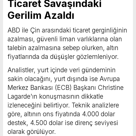
Ticaret Savaşındaki
Gerilim Azaldı
ABD ile Çin arasındaki ticaret gerginliğinin
azalması, güvenli liman varlıklarına olan
talebin azalmasına sebep olurken, altın
fiyatlarında da düşüşler gözlemleniyor.
Analistler, yurt içinde veri gündeminin
sakin olacağını, yurt dışında ise Avrupa
Merkez Bankası (ECB) Başkanı Christine
Lagarde'ın konuşmasının dikkatle
izleneceğini belirtiyor. Teknik analizlere
göre, altının ons fiyatında 4.000 dolar
destek, 4.500 dolar ise direnç seviyesi
olarak görülüyor.