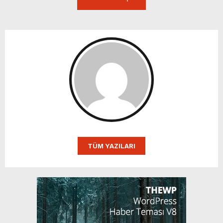
TÜM YAZILARI