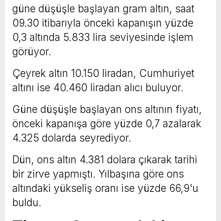
güne düşüşle başlayan gram altın, saat
09.30 itibarıyla önceki kapanışın yüzde
0,3 altında 5.833 lira seviyesinde işlem
görüyor.
Çeyrek altın 10.150 liradan, Cumhuriyet
altını ise 40.460 liradan alıcı buluyor.
Güne düşüşle başlayan ons altının fiyatı,
önceki kapanışa göre yüzde 0,7 azalarak
4.325 dolarda seyrediyor.
Dün, ons altın 4.381 dolara çıkarak tarihi
bir zirve yapmıştı. Yılbaşına göre ons
altındaki yükseliş oranı ise yüzde 66,9'u
buldu.