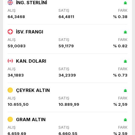
İNG. STERLİNİ
ALIŞ
SATIŞ
FARK
64,3468
64,4811
% 0.38
İSV. FRANGI
ALIŞ
SATIŞ
FARK
59,0083
59,1179
% 0.82
KAN. DOLARI
ALIŞ
SATIŞ
FARK
34,1883
34,2339
% 0.73
ÇEYREK ALTIN
ALIŞ
SATIŞ
FARK
10.655,50
10.889,99
% 2,59
GRAM ALTIN
ALIŞ
SATIŞ
FARK
6.659,69
6.660,55
% 2,59