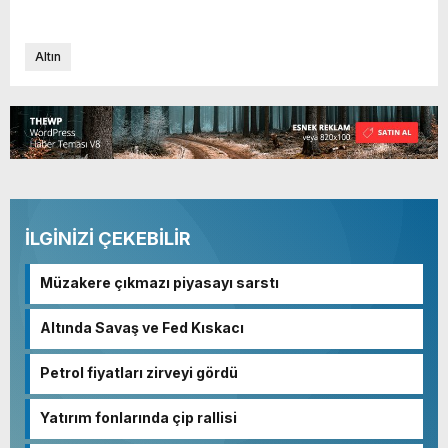
Altın
İLGİNİZİ ÇEKEBİLİR
Müzakere çıkmazı piyasayı sarstı
Altında Savaş ve Fed Kıskacı
Petrol fiyatları zirveyi gördü
Yatırım fonlarında çip rallisi