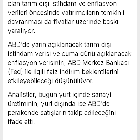
olan tarım dışı istihdam ve enflasyon
verileri öncesinde yatırımcıların temkinli
davranması da fiyatlar üzerinde baskı
yaratıyor.
ABD'de yarın açıklanacak tarım dışı
istihdam verisi ve cuma günü açıklanacak
enflasyon verisinin, ABD Merkez Bankası
(Fed) ile ilgili faiz indirim beklentilerini
etkileyebileceği düşünülüyor.
Analistler, bugün yurt içinde sanayi
üretiminin, yurt dışında ise ABD'de
perakende satışların takip edileceğini
ifade etti.