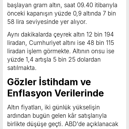
başlayan gram altın, saat 09.40 itibarıyla
önceki kapanışın yüzde 0,9 altında 7 bin
58 lira seviyesinde yer alıyor.
Aynı dakikalarda çeyrek altın 12 bin 194
liradan, Cumhuriyet altını ise 48 bin 115
liradan işlem görmekte. Altının onsu ise
yüzde 1,4 artışla 5 bin 25 dolardan
satılmakta.
Gözler İstihdam ve
Enflasyon Verilerinde
Altın fiyatları, iki günlük yükselişin
ardından bugün gelen kâr satışlarıyla
birlikte düşüşe geçti. ABD'de açıklanacak