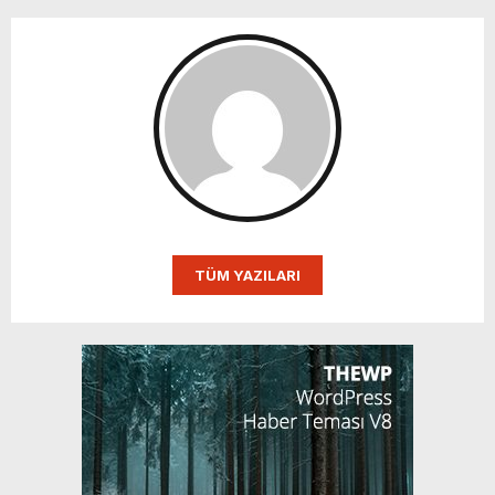
TÜM YAZILARI