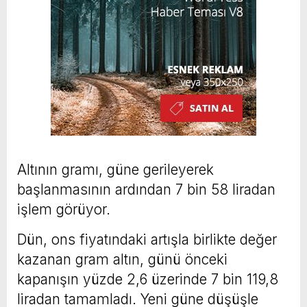
Altının gramı, güne gerileyerek
başlanmasının ardından 7 bin 58 liradan
işlem görüyor.
Dün, ons fiyatındaki artışla birlikte değer
kazanan gram altın, günü önceki
kapanışın yüzde 2,6 üzerinde 7 bin 119,8
liradan tamamladı. Yeni güne düşüşle