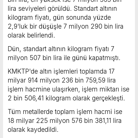
lira seviyeleri görüldü. Standart altının
kilogram fiyatı, gün sonunda yüzde
2,9'luk bir düşüşle 7 milyon 290 bin lira
olarak belirlendi.
Dün, standart altının kilogram fiyatı 7
milyon 507 bin lira ile günü kapatmıştı.
KMKTP'de altın işlemleri toplamda 17
milyar 914 milyon 236 bin 759,59 lira
işlem hacmine ulaşırken, işlem miktarı ise
2 bin 506,41 kilogram olarak gerçekleşti.
Tüm metallerde toplam işlem hacmi ise
18 milyar 225 milyon 576 bin 381,11 lira
olarak kaydedildi.