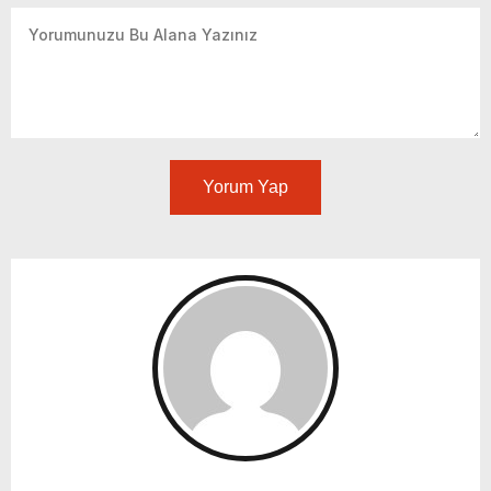
Yorum Yap