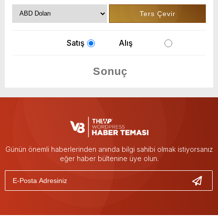
Satış
Alış
Günün önemli haberlerinden anında bilgi sahibi olmak istiyorsanız
eğer haber bültenine üye olun.