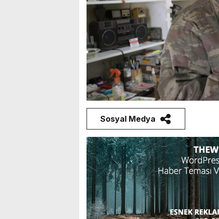
Sosyal Medya