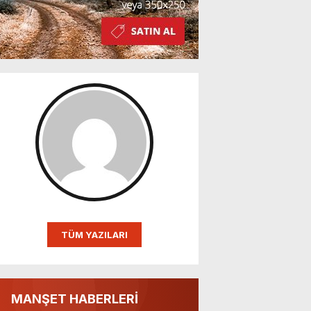
TÜM YAZILARI
MANŞET HABERLERİ