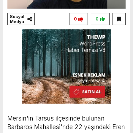
Sosyal
0
0
Medya
Mersin'in Tarsus ilçesinde bulunan
Barbaros Mahallesi'nde 22 yaşındaki Eren