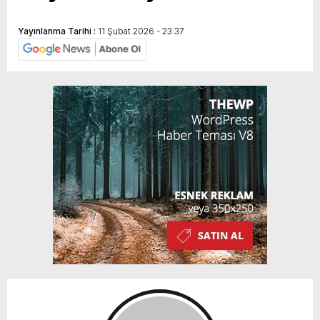
Yayınlanma Tarihi :
11 Şubat 2026 - 23:37