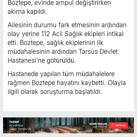
Boztepe, evinde ampul değiştirirken
akıma kapıldı.
Ailesinin durumu fark etmesinin ardından
olay yerine 112 Acil Sağlık ekipleri intikal
etti. Boztepe, sağlık ekiplerinin ilk
müdahalesinin ardından Tarsus Devlet
Hastanesi'ne götürüldü.
Hastanede yapılan tüm müdahalelere
rağmen Boztepe hayatını kaybetti. Olayla
ilgili olarak soruşturma başlatıldı.