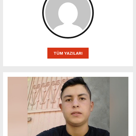
TÜM YAZILARI