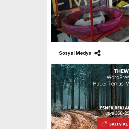
Sosyal Medya