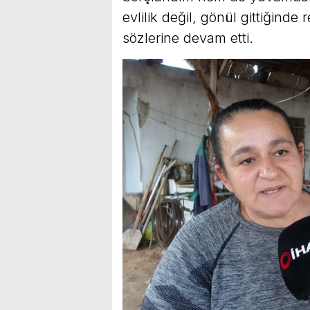
evlilik değil, gönül gittiğinde 
sözlerine devam etti.