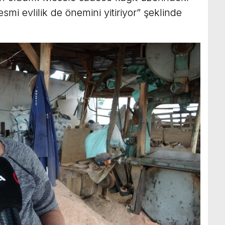
resmi evlilik de önemini yitiriyor” şeklinde