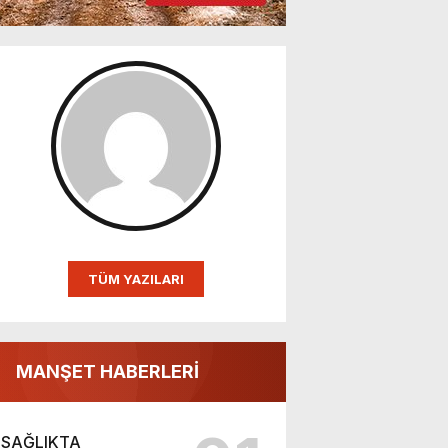
TÜM YAZILARI
MANŞET HABERLERİ
SAĞLIKTA