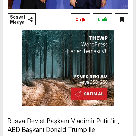
Sosyal
0
0
Medya
Rusya Devlet Başkanı Vladimir Putin'in,
ABD Başkanı Donald Trump ile