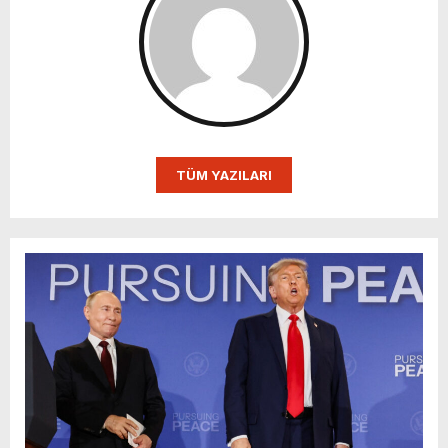
TÜM YAZILARI