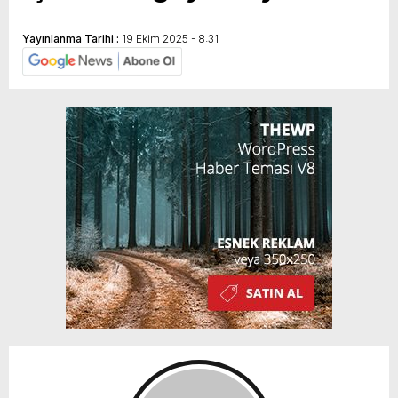
Yayınlanma Tarihi :
19 Ekim 2025 - 8:31