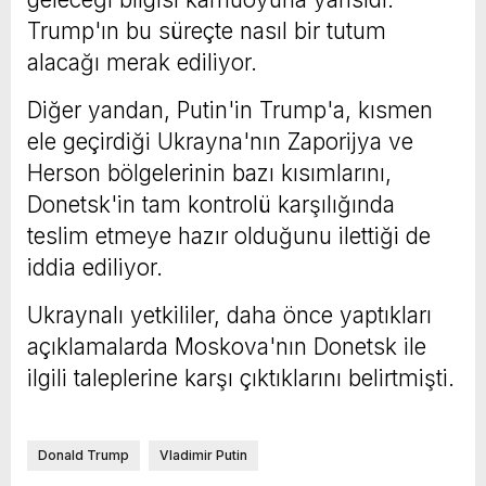
Trump'ın bu süreçte nasıl bir tutum
alacağı merak ediliyor.
Diğer yandan, Putin'in Trump'a, kısmen
ele geçirdiği Ukrayna'nın Zaporijya ve
Herson bölgelerinin bazı kısımlarını,
Donetsk'in tam kontrolü karşılığında
teslim etmeye hazır olduğunu ilettiği de
iddia ediliyor.
Ukraynalı yetkililer, daha önce yaptıkları
açıklamalarda Moskova'nın Donetsk ile
ilgili taleplerine karşı çıktıklarını belirtmişti.
Donald Trump
Vladimir Putin