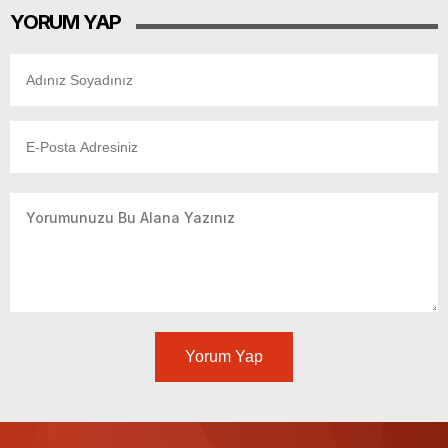
YORUM YAP
Yorum Yap