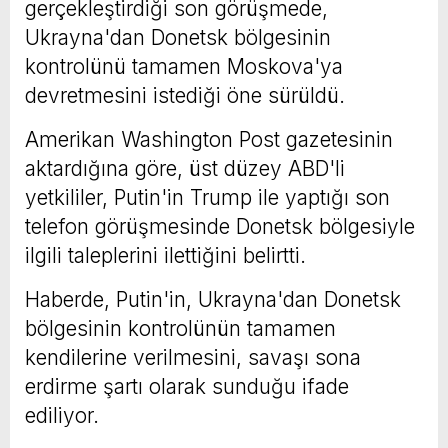
gerçekleştirdiği son görüşmede,
Ukrayna'dan Donetsk bölgesinin
kontrolünü tamamen Moskova'ya
devretmesini istediği öne sürüldü.
Amerikan Washington Post gazetesinin
aktardığına göre, üst düzey ABD'li
yetkililer, Putin'in Trump ile yaptığı son
telefon görüşmesinde Donetsk bölgesiyle
ilgili taleplerini ilettiğini belirtti.
Haberde, Putin'in, Ukrayna'dan Donetsk
bölgesinin kontrolünün tamamen
kendilerine verilmesini, savaşı sona
erdirme şartı olarak sunduğu ifade
ediliyor.