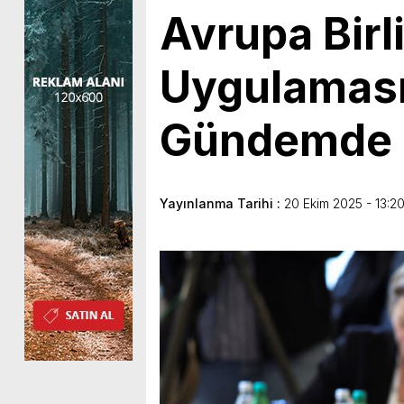
Avrupa Birli
Uygulaması
Gündemde
Yayınlanma Tarihi :
20 Ekim 2025 - 13:2