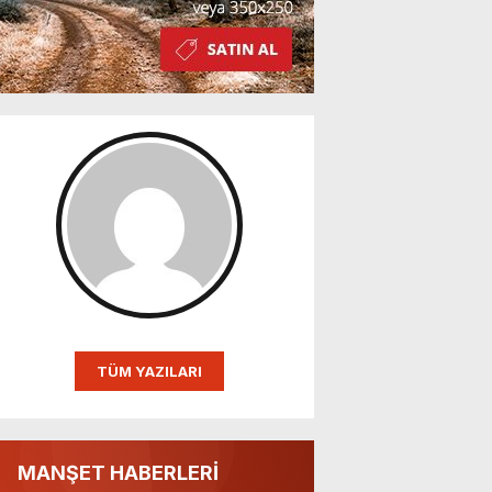
TÜM YAZILARI
MANŞET HABERLERİ