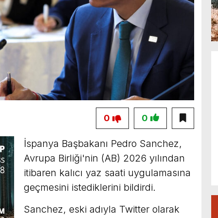
0
0
İspanya Başbakanı Pedro Sanchez,
Avrupa Birliği'nin (AB) 2026 yılından
itibaren kalıcı yaz saati uygulamasına
geçmesini istediklerini bildirdi.
Sanchez, eski adıyla Twitter olarak