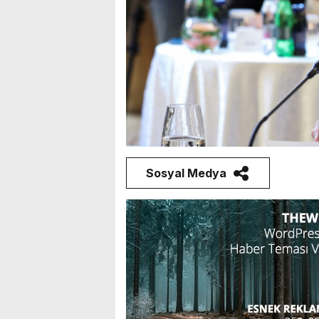
Sosyal Medya