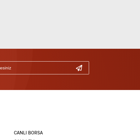
CANLI BORSA