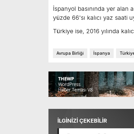
İspanyol basınında yer alan a
yüzde 66'sı kalıcı yaz saati 
Türkiye ise, 2016 yılında kalı
Avrupa Birliği
İspanya
Türkiy
İLGİNİZİ ÇEKEBİLİR