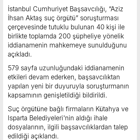
İstanbul Cumhuriyet Başsavcılığı, “Aziz
İhsan Aktaş suç örgütü” soruşturması
çerçevesinde tutuklu bulunan 40 kişi ile
birlikte toplamda 200 şüpheliye yönelik
iddianamenin mahkemeye sunulduğunu
açıkladı.
579 sayfa uzunluğundaki iddianamenin
etkileri devam ederken, başsavcılıktan
yapılan yeni bir duyuruyla soruşturmanın
kapsamının genişletildiği bildirildi.
Suç örgütüne bağlı firmaların Kütahya ve
Isparta Belediyeleri'nin aldığı ihale
dosyalarının, ilgili başsavcılıklardan talep
edildiği açıklandı.