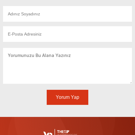
Yorum Yap