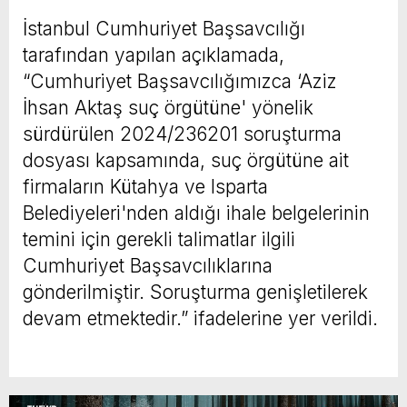
İstanbul Cumhuriyet Başsavcılığı
tarafından yapılan açıklamada,
“Cumhuriyet Başsavcılığımızca ‘Aziz
İhsan Aktaş suç örgütüne' yönelik
sürdürülen 2024/236201 soruşturma
dosyası kapsamında, suç örgütüne ait
firmaların Kütahya ve Isparta
Belediyeleri'nden aldığı ihale belgelerinin
temini için gerekli talimatlar ilgili
Cumhuriyet Başsavcılıklarına
gönderilmiştir. Soruşturma genişletilerek
devam etmektedir.” ifadelerine yer verildi.