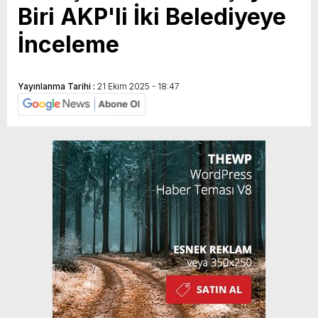
Biri AKP'li İki Belediyeye
İnceleme
Yayınlanma Tarihi :
21 Ekim 2025 - 18:47