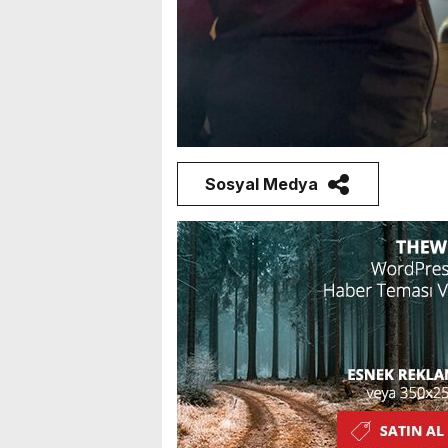
Sosyal Medya