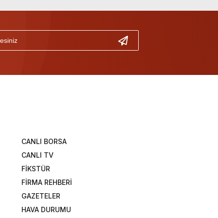
CANLI BORSA
CANLI TV
FİKSTÜR
FİRMA REHBERİ
GAZETELER
HAVA DURUMU