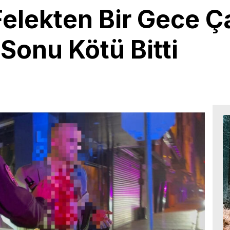
elekten Bir Gece Ça
Sonu Kötü Bitti