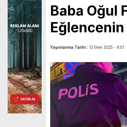
Baba Oğul F
Eğlencenin 
Yayınlanma Tarihi :
12 Ekim 2025 - 8:51