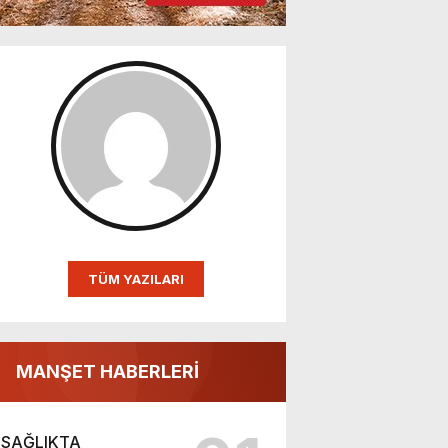
TÜM YAZILARI
MANŞET HABERLERİ
SAĞLIKTA