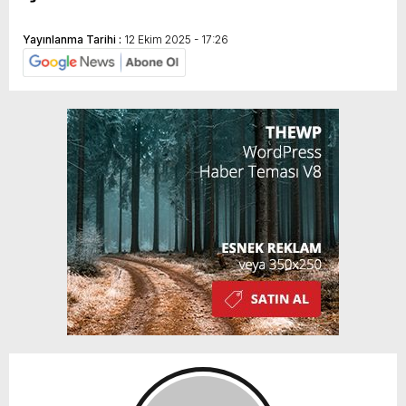
Yayınlanma Tarihi :
12 Ekim 2025 - 17:26