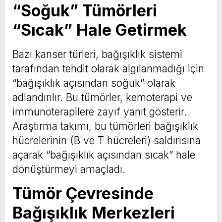
“Soğuk” Tümörleri
“Sıcak” Hale Getirmek
Bazı kanser türleri, bağışıklık sistemi
tarafından tehdit olarak algılanmadığı için
“bağışıklık açısından soğuk” olarak
adlandırılır. Bu tümörler, kemoterapi ve
immünoterapilere zayıf yanıt gösterir.
Araştırma takımı, bu tümörleri bağışıklık
hücrelerinin (B ve T hücreleri) saldırısına
açarak “bağışıklık açısından sıcak” hale
dönüştürmeyi amaçladı.
Tümör Çevresinde
Bağışıklık Merkezleri