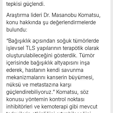
tepkisi güçlendi.
Araştırma lideri Dr. Masanobu Komatsu,
konu hakkında şu değerlendirmelerde
bulundu:
“Bağışıklık açısından soğuk tümörlerde
işlevsel TLS yapılarının terapötik olarak
oluşturulabileceğini gösterdik. Tümör
içerisinde bağışıklık altyapısını inşa
ederek, hastanın kendi savunma
mekanizmalarını kanserin büyümesi,
nüksü ve metastazına karşı
güçlendirebiliyoruz.” Komatsu, söz
konusu yöntemin kontrol noktası
inhibitörleri ve kemoterapi gibi mevcut