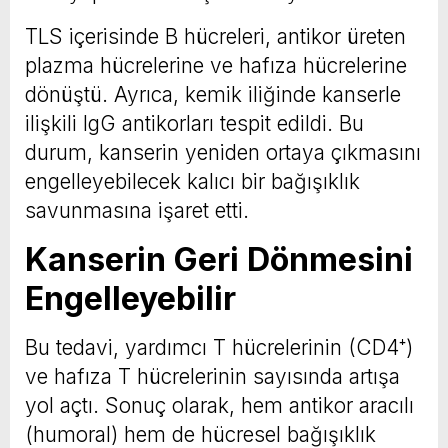
TLS içerisinde B hücreleri, antikor üreten
plazma hücrelerine ve hafıza hücrelerine
dönüştü. Ayrıca, kemik iliğinde kanserle
ilişkili IgG antikorları tespit edildi. Bu
durum, kanserin yeniden ortaya çıkmasını
engelleyebilecek kalıcı bir bağışıklık
savunmasına işaret etti.
Kanserin Geri Dönmesini
Engelleyebilir
Bu tedavi, yardımcı T hücrelerinin (CD4⁺)
ve hafıza T hücrelerinin sayısında artışa
yol açtı. Sonuç olarak, hem antikor aracılı
(humoral) hem de hücresel bağışıklık