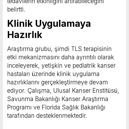
tedavilerin etkinliğini artırabileceğini
belirtti.
Klinik Uygulamaya
Hazırlık
Araştırma grubu, şimdi TLS terapisinin
etki mekanizmasını daha ayrıntılı olarak
inceleyerek, yetişkin ve pediatrik kanser
hastaları üzerinde klinik uygulama
hazırlıklarını gerçekleştirmeye devam
ediyor. Çalışma, Ulusal Kanser Enstitüsü,
Savunma Bakanlığı Kanser Araştırma
Programı ve Florida Sağlık Bakanlığı
tarafından desteklenmektedir.