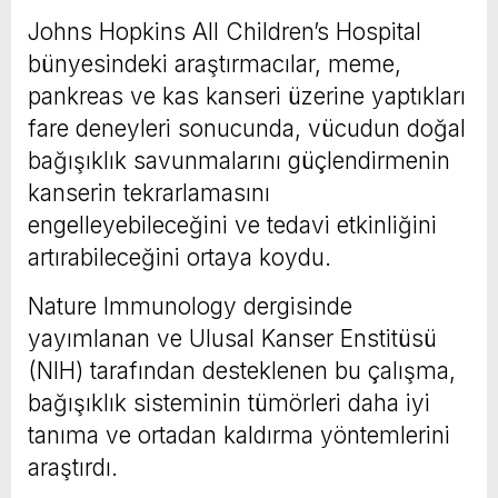
Johns Hopkins All Children’s Hospital
bünyesindeki araştırmacılar, meme,
pankreas ve kas kanseri üzerine yaptıkları
fare deneyleri sonucunda, vücudun doğal
bağışıklık savunmalarını güçlendirmenin
kanserin tekrarlamasını
engelleyebileceğini ve tedavi etkinliğini
artırabileceğini ortaya koydu.
Nature Immunology dergisinde
yayımlanan ve Ulusal Kanser Enstitüsü
(NIH) tarafından desteklenen bu çalışma,
bağışıklık sisteminin tümörleri daha iyi
tanıma ve ortadan kaldırma yöntemlerini
araştırdı.