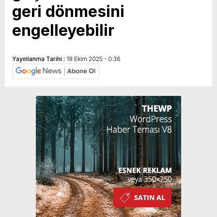
geri dönmesini
engelleyebilir
Yayınlanma Tarihi :
18 Ekim 2025 - 0:36