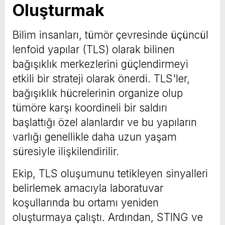
Oluşturmak
Bilim insanları, tümör çevresinde üçüncül
lenfoid yapılar (TLS) olarak bilinen
bağışıklık merkezlerini güçlendirmeyi
etkili bir strateji olarak önerdi. TLS'ler,
bağışıklık hücrelerinin organize olup
tümöre karşı koordineli bir saldırı
başlattığı özel alanlardır ve bu yapıların
varlığı genellikle daha uzun yaşam
süresiyle ilişkilendirilir.
Ekip, TLS oluşumunu tetikleyen sinyalleri
belirlemek amacıyla laboratuvar
koşullarında bu ortamı yeniden
oluşturmaya çalıştı. Ardından, STING ve