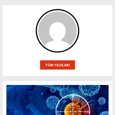
TÜM YAZILARI