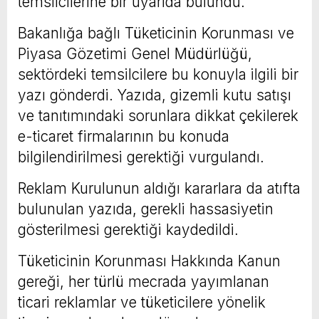
temsilcilerine bir uyarıda bulundu.
Bakanlığa bağlı Tüketicinin Korunması ve
Piyasa Gözetimi Genel Müdürlüğü,
sektördeki temsilcilere bu konuyla ilgili bir
yazı gönderdi. Yazıda, gizemli kutu satışı
ve tanıtımındaki sorunlara dikkat çekilerek
e-ticaret firmalarının bu konuda
bilgilendirilmesi gerektiği vurgulandı.
Reklam Kurulunun aldığı kararlara da atıfta
bulunulan yazıda, gerekli hassasiyetin
gösterilmesi gerektiği kaydedildi.
Tüketicinin Korunması Hakkında Kanun
gereği, her türlü mecrada yayımlanan
ticari reklamlar ve tüketicilere yönelik