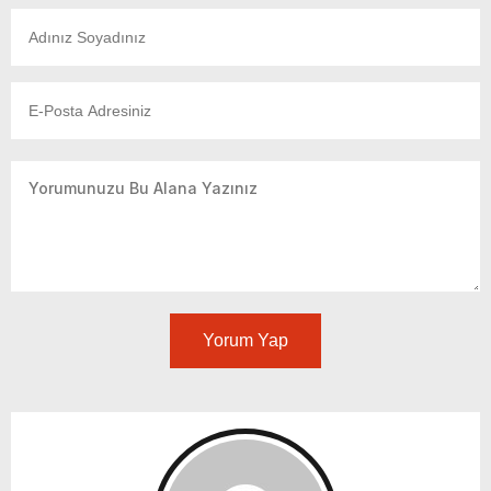
Yorum Yap