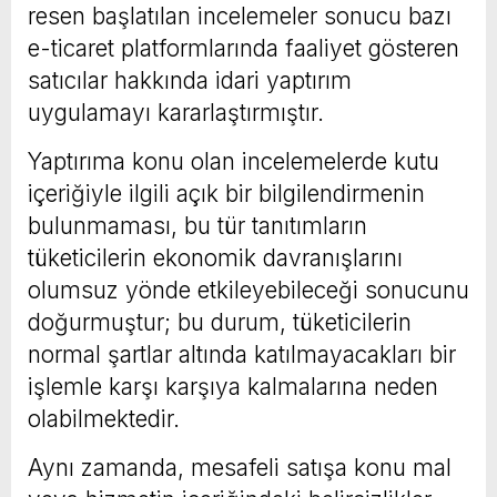
resen başlatılan incelemeler sonucu bazı
e-ticaret platformlarında faaliyet gösteren
satıcılar hakkında idari yaptırım
uygulamayı kararlaştırmıştır.
Yaptırıma konu olan incelemelerde kutu
içeriğiyle ilgili açık bir bilgilendirmenin
bulunmaması, bu tür tanıtımların
tüketicilerin ekonomik davranışlarını
olumsuz yönde etkileyebileceği sonucunu
doğurmuştur; bu durum, tüketicilerin
normal şartlar altında katılmayacakları bir
işlemle karşı karşıya kalmalarına neden
olabilmektedir.
Aynı zamanda, mesafeli satışa konu mal