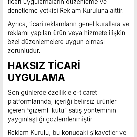
ticari uygulamaların düzenleme ve
denetleme yetkisi Reklam Kuruluna aittir.
Ayrıca, ticari reklamların genel kurallara ve
reklamı yapılan ürün veya hizmete ilişkin
özel düzenlemelere uygun olması
zorunludur.
HAKSIZ TİCARİ
UYGULAMA
Son günlerde özellikle e-ticaret
platformlarında, içeriği belirsiz ürünler
içeren “gizemli kutu” satış yönteminin
yaygınlaştığı gözlemlenmiştir.
Reklam Kurulu, bu konudaki şikayetler ve