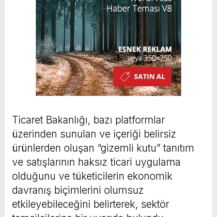
Ticaret Bakanlığı, bazı platformlar
üzerinden sunulan ve içeriği belirsiz
ürünlerden oluşan “gizemli kutu” tanıtım
ve satışlarının haksız ticari uygulama
olduğunu ve tüketicilerin ekonomik
davranış biçimlerini olumsuz
etkileyebileceğini belirterek, sektör