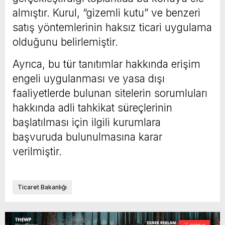
almıştır. Kurul, “gizemli kutu” ve benzeri
satış yöntemlerinin haksız ticari uygulama
olduğunu belirlemiştir.
Ayrıca, bu tür tanıtımlar hakkında erişim
engeli uygulanması ve yasa dışı
faaliyetlerde bulunan sitelerin sorumluları
hakkında adli tahkikat süreçlerinin
başlatılması için ilgili kurumlara
başvuruda bulunulmasına karar
verilmiştir.
Ticaret Bakanlığı