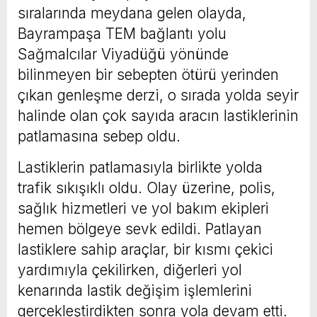
sıralarında meydana gelen olayda,
Bayrampaşa TEM bağlantı yolu
Sağmalcılar Viyadüğü yönünde
bilinmeyen bir sebepten ötürü yerinden
çıkan genleşme derzi, o sırada yolda seyir
halinde olan çok sayıda aracın lastiklerinin
patlamasına sebep oldu.
Lastiklerin patlamasıyla birlikte yolda
trafik sıkışıklı oldu. Olay üzerine, polis,
sağlık hizmetleri ve yol bakım ekipleri
hemen bölgeye sevk edildi. Patlayan
lastiklere sahip araçlar, bir kısmı çekici
yardımıyla çekilirken, diğerleri yol
kenarında lastik değişim işlemlerini
gerçekleştirdikten sonra yola devam etti.