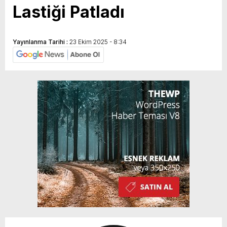
Lastiği Patladı
Yayınlanma Tarihi :
23 Ekim 2025 - 8:34