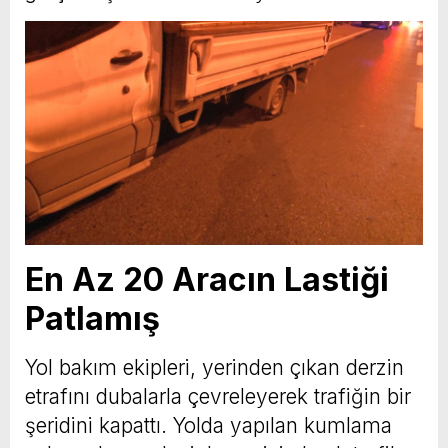
En Az 20 Aracın Lastiği
Patlamış
Yol bakım ekipleri, yerinden çıkan derzin
etrafını dubalarla çevreleyerek trafiğin bir
şeridini kapattı. Yolda yapılan kumlama