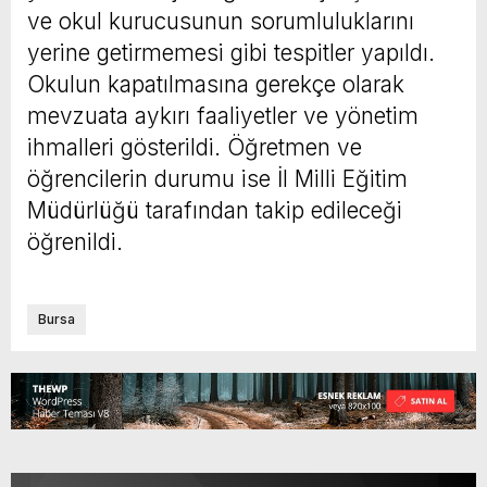
ve okul kurucusunun sorumluluklarını
yerine getirmemesi gibi tespitler yapıldı.
Okulun kapatılmasına gerekçe olarak
mevzuata aykırı faaliyetler ve yönetim
ihmalleri gösterildi. Öğretmen ve
öğrencilerin durumu ise İl Milli Eğitim
Müdürlüğü tarafından takip edileceği
öğrenildi.
Bursa