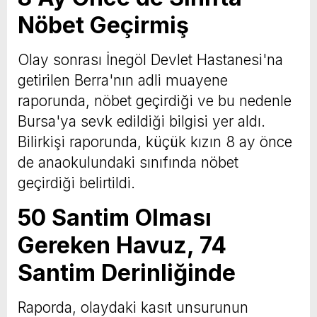
Nöbet Geçirmiş
Olay sonrası İnegöl Devlet Hastanesi'na
getirilen Berra'nın adli muayene
raporunda, nöbet geçirdiği ve bu nedenle
Bursa'ya sevk edildiği bilgisi yer aldı.
Bilirkişi raporunda, küçük kızın 8 ay önce
de anaokulundaki sınıfında nöbet
geçirdiği belirtildi.
50 Santim Olması
Gereken Havuz, 74
Santim Derinliğinde
Raporda, olaydaki kasıt unsurunun