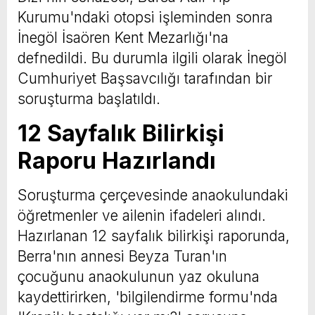
Kurumu'ndaki otopsi işleminden sonra
İnegöl İsaören Kent Mezarlığı'na
defnedildi. Bu durumla ilgili olarak İnegöl
Cumhuriyet Başsavcılığı tarafından bir
soruşturma başlatıldı.
12 Sayfalık Bilirkişi
Raporu Hazırlandı
Soruşturma çerçevesinde anaokulundaki
öğretmenler ve ailenin ifadeleri alındı.
Hazırlanan 12 sayfalık bilirkişi raporunda,
Berra'nın annesi Beyza Turan'ın
çocuğunu anaokulunun yaz okuluna
kaydettirirken, 'bilgilendirme formu'nda