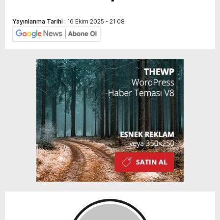
Yayınlanma Tarihi :
16 Ekim 2025 - 21:08