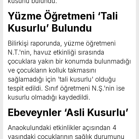
kusurlu bulundu.
Yüzme Öğretmeni ‘Tali
Kusurlu’ Bulundu
Bilirkişi raporunda, yüzme öğretmeni
N.T.'nin, havuz etkinliği sırasında
çocuklara yakın bir konumda bulunmadığı
ve çocukların kolluk takmasını
sağlamadığı için 'tali kusurlu' olduğu
tespit edildi. Sınıf öğretmeni N.Ş.'nin ise
kusurlu olmadığı kaydedildi.
Ebeveynler ‘Asli Kusurlu’
Anaokulundaki etkinlikler açısından 4
yaşındaki çocuklarının sağlık durumunu